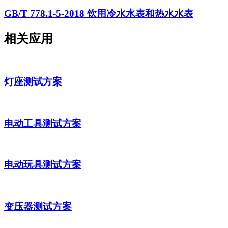
GB/T 778.1-5-2018 饮用冷水水表和热水水表
相关应用
灯座测试方案
电动工具测试方案
电动玩具测试方案
变压器测试方案