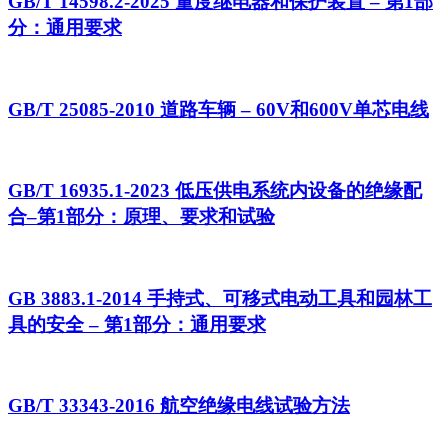
GB/T 14598.2-2025 量度继电器和保护装置 – 第1部
分：通用要求
GB/T 25085-2010 道路车辆 – 60V和600V单芯电线
GB/T 16935.1-2023 低压供电系统内设备的绝缘配
合–第1部分：原理、要求和试验
GB 3883.1-2014 手持式、可移式电动工具和园林工
具的安全 – 第1部分：通用要求
GB/T 33343-2016 航空绝缘电线试验方法