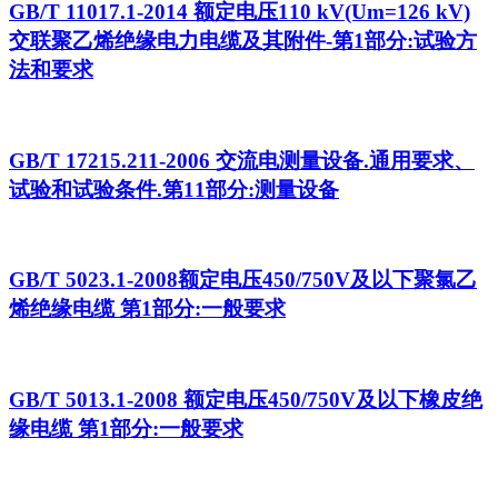
GB/T 11017.1-2014 额定电压110 kV(Um=126 kV)
交联聚乙烯绝缘电力电缆及其附件-第1部分:试验方
法和要求
GB/T 17215.211-2006 交流电测量设备.通用要求、
试验和试验条件.第11部分:测量设备
GB/T 5023.1-2008额定电压450/750V及以下聚氯乙
烯绝缘电缆 第1部分:一般要求
GB/T 5013.1-2008 额定电压450/750V及以下橡皮绝
缘电缆 第1部分:一般要求