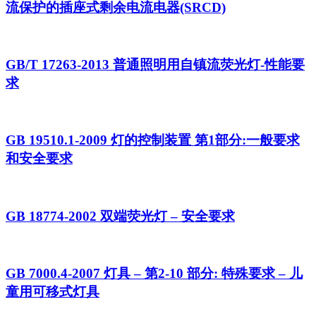
流保护的插座式剩余电流电器(SRCD)
GB/T 17263-2013 普通照明用自镇流荧光灯-性能要
求
GB 19510.1-2009 灯的控制装置 第1部分:一般要求
和安全要求
GB 18774-2002 双端荧光灯 – 安全要求
GB 7000.4-2007 灯具 – 第2-10 部分: 特殊要求 – 儿
童用可移式灯具