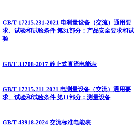
GB/T 17215.231-2021 电测量设备（交流）通用要
求、试验和试验条件 第31部分：产品安全要求和试
验
GB/T 33708-2017 静止式直流电能表
GB/T 17215.211-2021 电测量设备（交流）通用要
求、试验和试验条件 第11部分：测量设备
GB/T 43918-2024 交流标准电能表