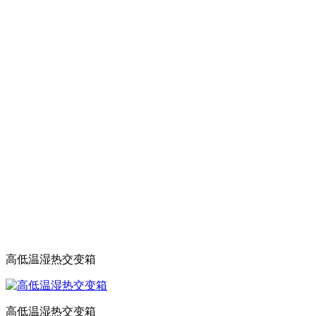
高低温湿热交变箱
高低温湿热交变箱