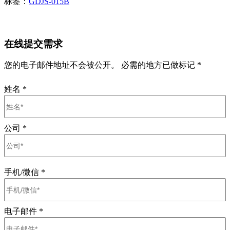
标签：
GDJS-015B
在线提交需求
您的电子邮件地址不会被公开。 必需的地方已做标记 *
姓名
*
公司
*
手机/微信
*
电子邮件
*