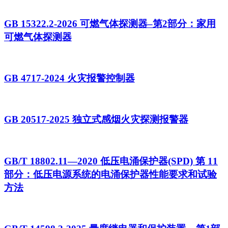
GB 15322.2-2026 可燃气体探测器–第2部分：家用
可燃气体探测器
GB 4717-2024 火灾报警控制器
GB 20517-2025 独立式感烟火灾探测报警器
GB/T 18802.11—2020 低压电涌保护器(SPD) 第 11
部分：低压电源系统的电涌保护器性能要求和试验
方法