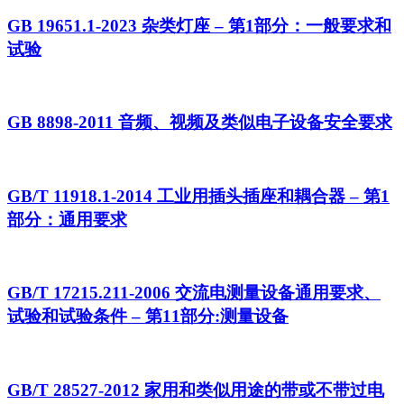
GB 19651.1-2023 杂类灯座 – 第1部分：一般要求和
试验
GB 8898-2011 音频、视频及类似电子设备安全要求
GB/T 11918.1-2014 工业用插头插座和耦合器 – 第1
部分：通用要求
GB/T 17215.211-2006 交流电测量设备通用要求、
试验和试验条件 – 第11部分:测量设备
GB/T 28527-2012 家用和类似用途的带或不带过电