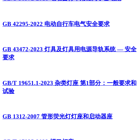
GB 42295-2022 电动自行车电气安全要求
GB 43472-2023 灯具及灯具用电源导轨系统 — 安全
要求
GB/T 19651.1-2023 杂类灯座 第1部分：一般要求和
试验
GB 1312-2007 管形荧光灯灯座和启动器座