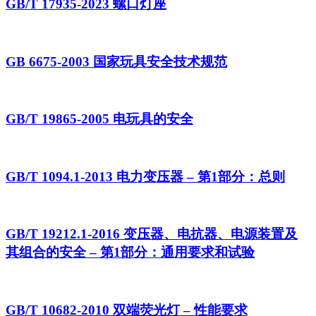
GB/T 17935-2023 螺口灯座
GB 6675-2003 国家玩具安全技术规范
GB/T 19865-2005 电玩具的安全
GB/T 1094.1-2013 电力变压器 – 第1部分：总则
GB/T 19212.1-2016 变压器、电抗器、电源装置及
其组合的安全 – 第1部分：通用要求和试验
GB/T 10682-2010 双端荧光灯 – 性能要求