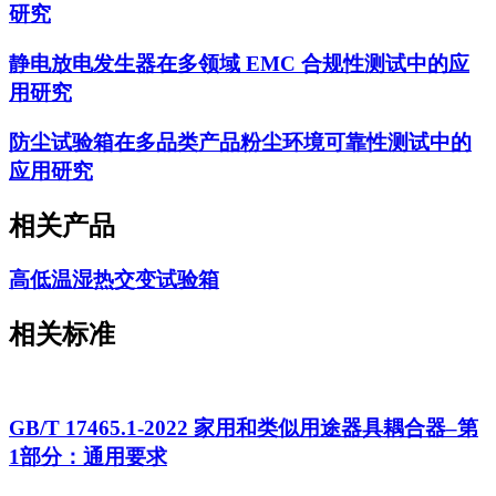
研究
静电放电发生器在多领域 EMC 合规性测试中的应
用研究
防尘试验箱在多品类产品粉尘环境可靠性测试中的
应用研究
相关产品
高低温湿热交变试验箱
相关标准
GB/T 17465.1-2022 家用和类似用途器具耦合器–第
1部分：通用要求