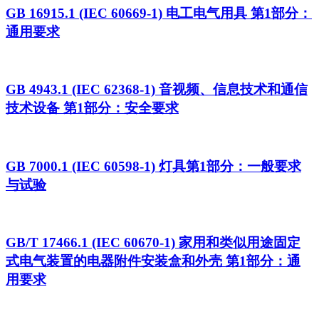
GB 16915.1 (IEC 60669-1) 电工电气用具 第1部分：
通用要求
GB 4943.1 (IEC 62368-1) 音视频、信息技术和通信
技术设备 第1部分：安全要求
GB 7000.1 (IEC 60598-1) 灯具第1部分：一般要求
与试验
GB/T 17466.1 (IEC 60670-1) 家用和类似用途固定
式电气装置的电器附件安装盒和外壳 第1部分：通
用要求