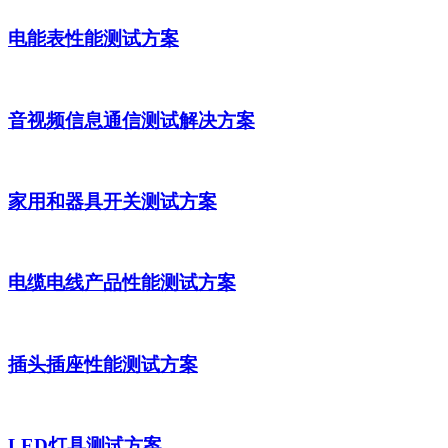
电能表性能测试方案
音视频信息通信测试解决方案
家用和器具开关测试方案
电缆电线产品性能测试方案
插头插座性能测试方案
LED灯具测试方案