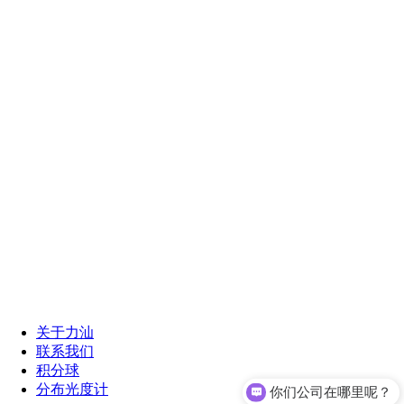
关于力汕
联系我们
积分球
分布光度计
你们公司在哪里呢？