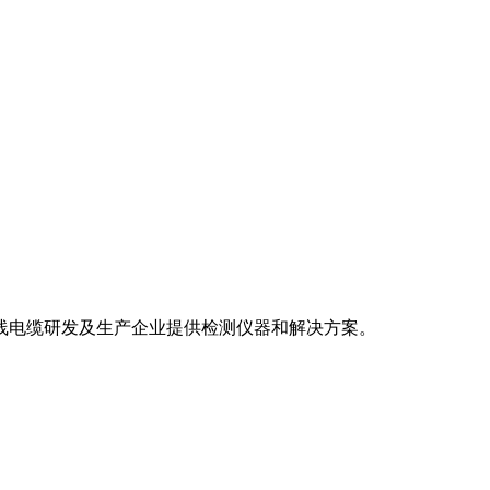
电线电缆研发及生产企业提供检测仪器和解决方案。