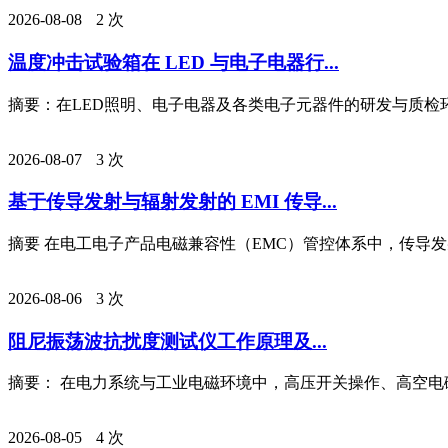
2026-08-08
2 次
温度冲击试验箱在 LED 与电子电器行...
摘要：在LED照明、电子电器及各类电子元器件的研发与质检环
2026-08-07
3 次
基于传导发射与辐射发射的 EMI 传导...
摘要 在电工电子产品电磁兼容性（EMC）管控体系中，传导发射
2026-08-06
3 次
阻尼振荡波抗扰度测试仪工作原理及...
摘要： 在电力系统与工业电磁环境中，高压开关操作、高空电磁脉
2026-08-05
4 次