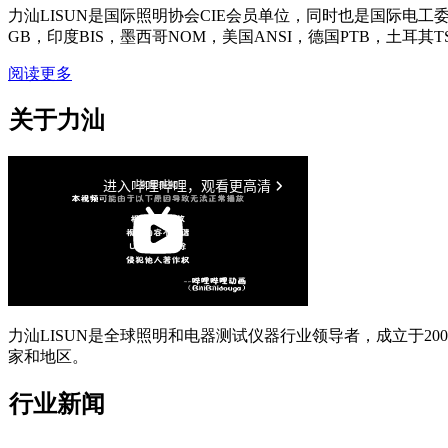
力汕LISUN是国际照明协会CIE会员单位，同时也是国际电工委
GB，印度BIS，墨西哥NOM，美国ANSI，德国PTB，土耳其T
阅读更多
关于力汕
力汕LISUN是全球照明和电器测试仪器行业领导者，成立于200
家和地区。
行业新闻