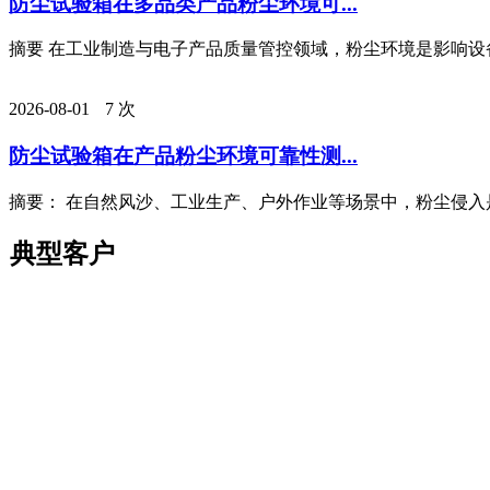
防尘试验箱在多品类产品粉尘环境可...
摘要 在工业制造与电子产品质量管控领域，粉尘环境是影响设备
2026-08-01
7 次
防尘试验箱在产品粉尘环境可靠性测...
摘要： 在自然风沙、工业生产、户外作业等场景中，粉尘侵入是
典型客户