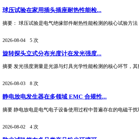
球压试验在家用插头插座耐热性能检...
摘要： 球压试验是电气绝缘部件耐热性能检测的核心试验方法，
2026-08-04
5 次
旋转探头立式分布光度计在发光强度...
摘要 发光强度测量是光源与灯具光学性能检测的核心环节，其数
2026-08-03
8 次
静电放电发生器在多领域 EMC 合规性...
摘要 静电放电是电气电子设备使用过程中普遍存在的电磁干扰现
2026-08-02
4 次