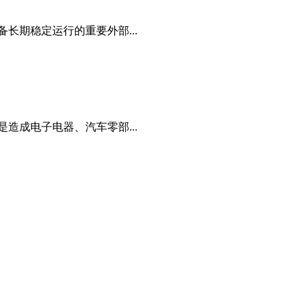
长期稳定运行的重要外部...
造成电子电器、汽车零部...