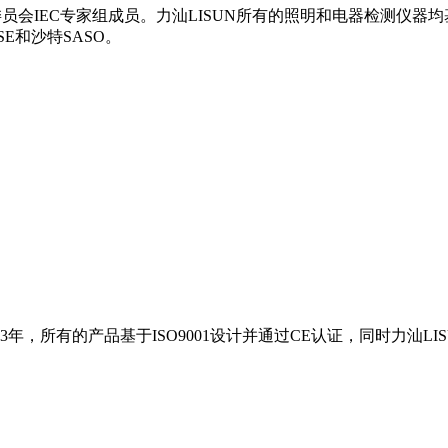
员会IEC专家组成员。力汕LISUN所有的照明和电器检测仪器均
SE和沙特SASO。
3年，所有的产品基于ISO9001设计并通过CE认证，同时力汕LI