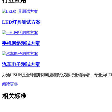
行业应用
LED灯具测试方案
手机网络测试方案
汽车电子测试方案
力汕LISUN是全球照明和电器测试仪器行业领导者，专业为
阅读更多
相关标准