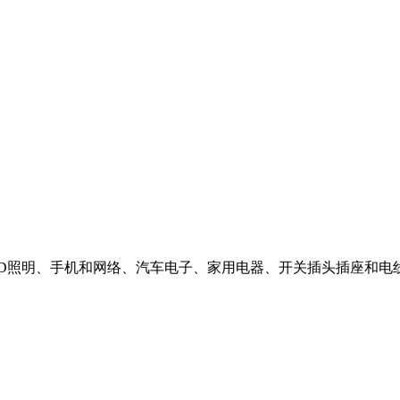
LED照明、手机和网络、汽车电子、家用电器、开关插头插座和