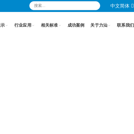
中文简体
展示
行业应用
相关标准
成功案例
关于力汕
联系我们