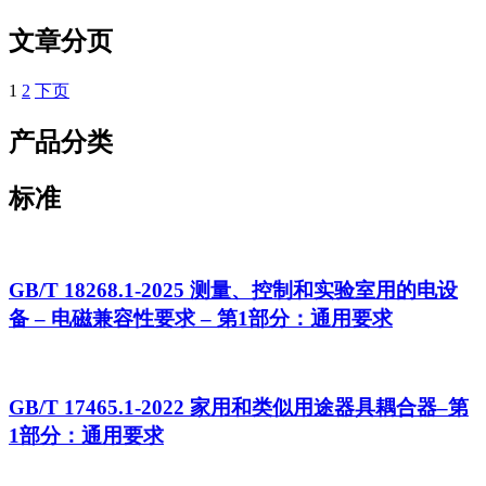
文章分页
1
2
下页
产品分类
标准
GB/T 18268.1-2025 测量、控制和实验室用的电设
备 – 电磁兼容性要求 – 第1部分：通用要求
GB/T 17465.1-2022 家用和类似用途器具耦合器–第
1部分：通用要求