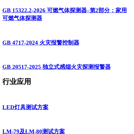
GB 15322.2-2026 可燃气体探测器–第2部分：家用
可燃气体探测器
GB 4717-2024 火灾报警控制器
GB 20517-2025 独立式感烟火灾探测报警器
行业应用
LED灯具测试方案
LM-79及LM-80测试方案