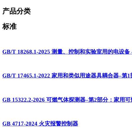
产品分类
标准
GB/T 18268.1-2025 测量、控制和实验室用的电
GB/T 17465.1-2022 家用和类似用途器具耦合器–
GB 15322.2-2026 可燃气体探测器–第2部分：家
GB 4717-2024 火灾报警控制器