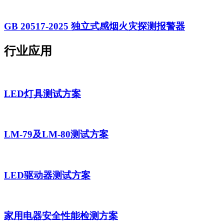
GB 20517-2025 独立式感烟火灾探测报警器
行业应用
LED灯具测试方案
LM-79及LM-80测试方案
LED驱动器测试方案
家用电器安全性能检测方案