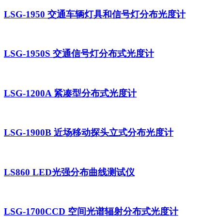
LSG-1950 交通车辆灯具和信号灯分布光度计
LSG-1950S 交通信号灯分布式光度计
LSG-1200A 紧凑型分布式光度计
LSG-1900B 近场移动探头立式分布光度计
LS860 LED光强分布曲线测试仪
LSG-1700CCD 空间光谱辐射分布式光度计