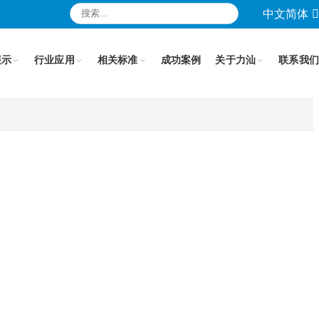
中文简体
展示
行业应用
相关标准
成功案例
关于力汕
联系我们