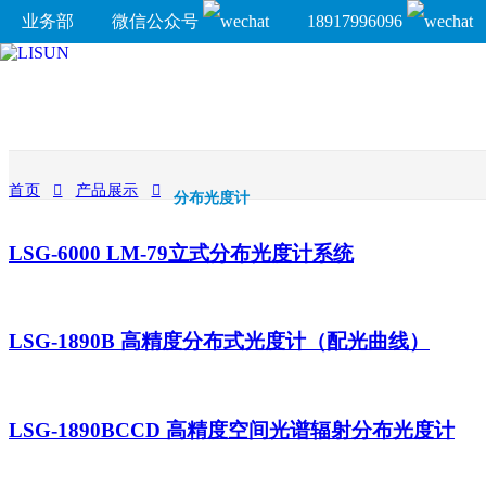
业务部
微信公众号
18917996096
首页
产品展示
分布光度计
LSG-6000 LM-79立式分布光度计系统
LSG-1890B 高精度分布式光度计（配光曲线）
LSG-1890BCCD 高精度空间光谱辐射分布光度计