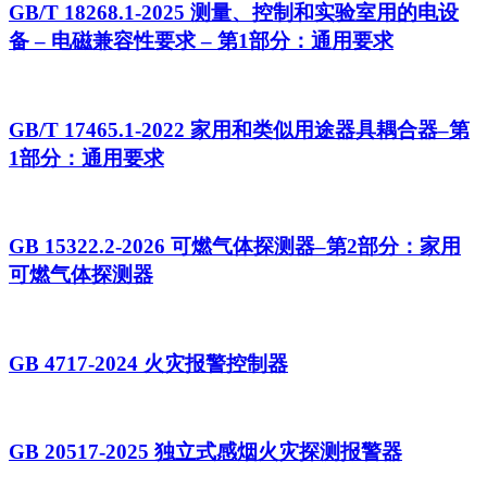
GB/T 18268.1-2025 测量、控制和实验室用的电设
备 – 电磁兼容性要求 – 第1部分：通用要求
GB/T 17465.1-2022 家用和类似用途器具耦合器–第
1部分：通用要求
GB 15322.2-2026 可燃气体探测器–第2部分：家用
可燃气体探测器
GB 4717-2024 火灾报警控制器
GB 20517-2025 独立式感烟火灾探测报警器