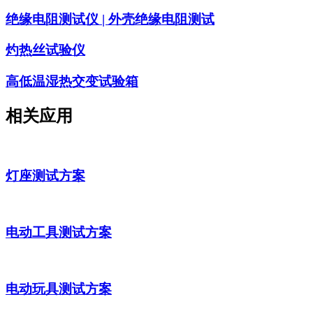
绝缘电阻测试仪 | 外壳绝缘电阻测试
灼热丝试验仪
高低温湿热交变试验箱
相关应用
灯座测试方案
电动工具测试方案
电动玩具测试方案