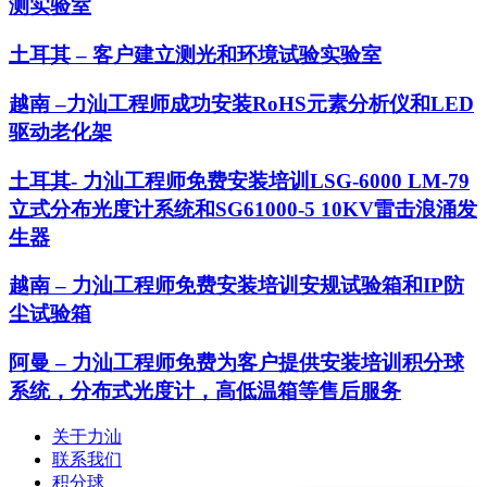
测实验室
土耳其 – 客户建立测光和环境试验实验室
越南 –力汕工程师成功安装RoHS元素分析仪和LED
驱动老化架
土耳其- 力汕工程师免费安装培训LSG-6000 LM-79
立式分布光度计系统和SG61000-5 10KV雷击浪涌发
生器
越南 – 力汕工程师免费安装培训安规试验箱和IP防
尘试验箱
阿曼 – 力汕工程师免费为客户提供安装培训积分球
系统，分布式光度计，高低温箱等售后服务
关于力汕
联系我们
积分球