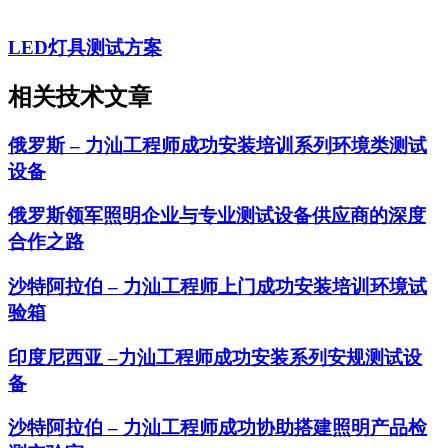
LED灯具测试方案
相关技术文章
俄罗斯 – 力汕工程师成功安装培训系列环境类测试
设备
俄罗斯领军照明企业与专业测试设备供应商的深度
合作之路
沙特阿拉伯 – 力汕工程师上门成功安装培训环境试
验箱
印度尼西亚 –力汕工程师成功安装系列安规测试设
备
沙特阿拉伯 – 力汕工程师成功协助搭建照明产品检