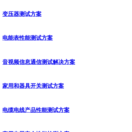
变压器测试方案
电能表性能测试方案
音视频信息通信测试解决方案
家用和器具开关测试方案
电缆电线产品性能测试方案