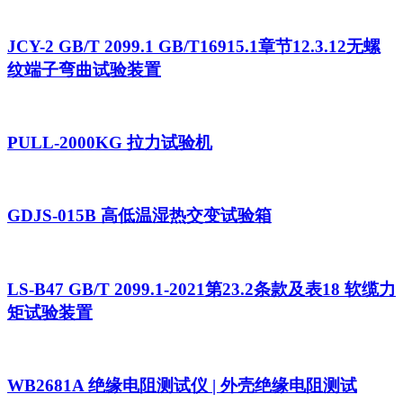
JCY-2 GB/T 2099.1 GB/T16915.1章节12.3.12无螺
纹端子弯曲试验装置
PULL-2000KG 拉力试验机
GDJS-015B 高低温湿热交变试验箱
LS-B47 GB/T 2099.1-2021第23.2条款及表18 软缆力
矩试验装置
WB2681A 绝缘电阻测试仪 | 外壳绝缘电阻测试