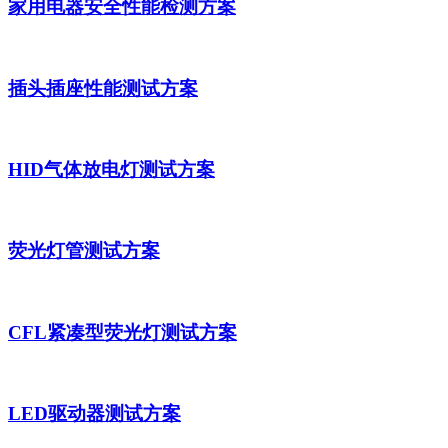
家用电器安全性能检测方案
插头插座性能测试方案
HID气体放电灯测试方案
荧光灯管测试方案
CFL紧凑型荧光灯测试方案
LED驱动器测试方案