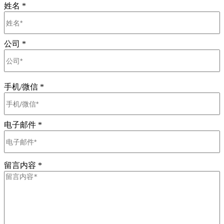
姓名
*
公司
*
手机/微信
*
电子邮件
*
留言内容
*