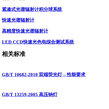
紧凑式光谱辐射计积分球系统
快速光谱辐射计
高精度快速光谱辐射计
LED CCD快速光色电综合测试系统
相关标准
GB/T 10682-2010 双端荧光灯 – 性能要求
GB/T 13259-2005 高压钠灯