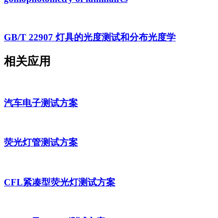
GB/T 22907 灯具的光度测试和分布光度学
相关应用
汽车电子测试方案
荧光灯管测试方案
CFL紧凑型荧光灯测试方案