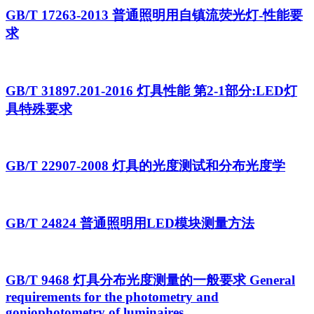
GB/T 17263-2013 普通照明用自镇流荧光灯-性能要
求
GB/T 31897.201-2016 灯具性能 第2-1部分:LED灯
具特殊要求
GB/T 22907-2008 灯具的光度测试和分布光度学
GB/T 24824 普通照明用LED模块测量方法
GB/T 9468 灯具分布光度测量的一般要求 General
requirements for the photometry and
goniophotometry of luminaires