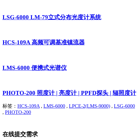
LSG-6000 LM-79立式分布光度计系统
HCS-109A 高频可调基准镇流器
LMS-6000 便携式光谱仪
PHOTO-200 照度计 | 亮度计 | PPFD探头 | 辐照度计
标签：
HCS-109A
,
LMS-6000
,
LPCE-2(LMS-9000)
,
LSG-6000
,
PHOTO-200
在线提交需求