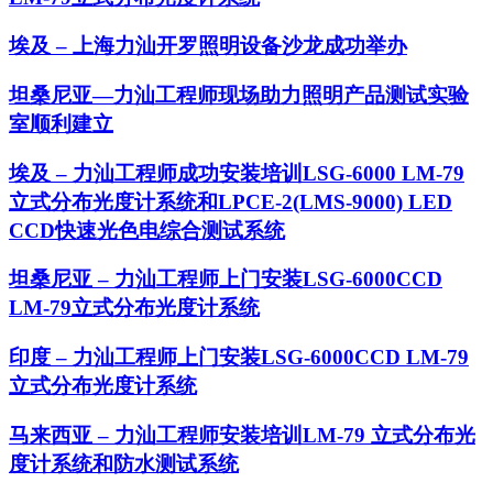
埃及 – 上海力汕开罗照明设备沙龙成功举办
坦桑尼亚—力汕工程师现场助力照明产品测试实验
室顺利建立
埃及 – 力汕工程师成功安装培训LSG-6000 LM-79
立式分布光度计系统和LPCE-2(LMS-9000) LED
CCD快速光色电综合测试系统
坦桑尼亚 – 力汕工程师上门安装LSG-6000CCD
LM-79立式分布光度计系统
印度 – 力汕工程师上门安装LSG-6000CCD LM-79
立式分布光度计系统
马来西亚 – 力汕工程师安装培训LM-79 立式分布光
度计系统和防水测试系统