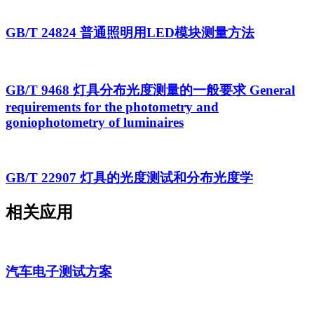
GB/T 24824 普通照明用LED模块测量方法
GB/T 9468 灯具分布光度测量的一般要求 General
requirements for the photometry and
goniophotometry of luminaires
GB/T 22907 灯具的光度测试和分布光度学
相关应用
汽车电子测试方案