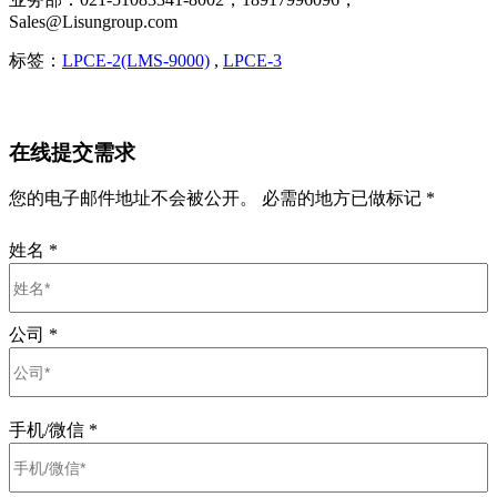
Sales@Lisungroup.com
标签：
LPCE-2(LMS-9000)
,
LPCE-3
在线提交需求
您的电子邮件地址不会被公开。 必需的地方已做标记 *
姓名
*
公司
*
手机/微信
*