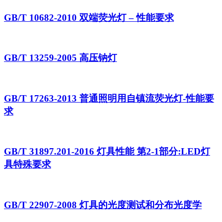
GB/T 10682-2010 双端荧光灯 – 性能要求
GB/T 13259-2005 高压钠灯
GB/T 17263-2013 普通照明用自镇流荧光灯-性能要
求
GB/T 31897.201-2016 灯具性能 第2-1部分:LED灯
具特殊要求
GB/T 22907-2008 灯具的光度测试和分布光度学