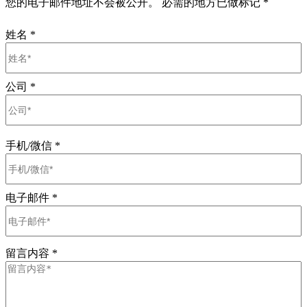
您的电子邮件地址不会被公开。 必需的地方已做标记 *
姓名
*
公司
*
手机/微信
*
电子邮件
*
留言内容
*