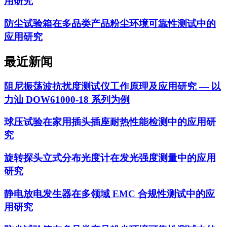
用研究
防尘试验箱在多品类产品粉尘环境可靠性测试中的
应用研究
最近新闻
阻尼振荡波抗扰度测试仪工作原理及应用研究 — 以
力汕 DOW61000-18 系列为例
球压试验在家用插头插座耐热性能检测中的应用研
究
旋转探头立式分布光度计在发光强度测量中的应用
研究
静电放电发生器在多领域 EMC 合规性测试中的应
用研究