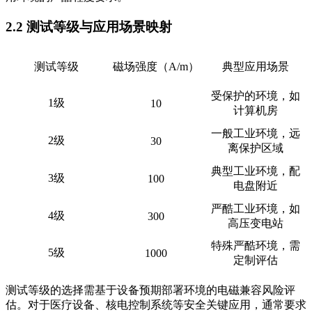
2.2 测试等级与应用场景映射
测试等级
磁场强度（A/m）
典型应用场景
受保护的环境，如
1级
10
计算机房
一般工业环境，远
2级
30
离保护区域
典型工业环境，配
3级
100
电盘附近
严酷工业环境，如
4级
300
高压变电站
特殊严酷环境，需
5级
1000
定制评估
测试等级的选择需基于设备预期部署环境的电磁兼容风险评
估。对于医疗设备、核电控制系统等安全关键应用，通常要求