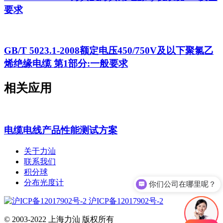
要求
GB/T 5023.1-2008额定电压450/750V及以下聚氯乙
烯绝缘电缆 第1部分:一般要求
相关应用
电缆电线产品性能测试方案
关于力汕
联系我们
积分球
分布光度计
你们公司在哪里呢？
沪ICP备12017902号-2
© 2003-2022 上海力汕 版权所有