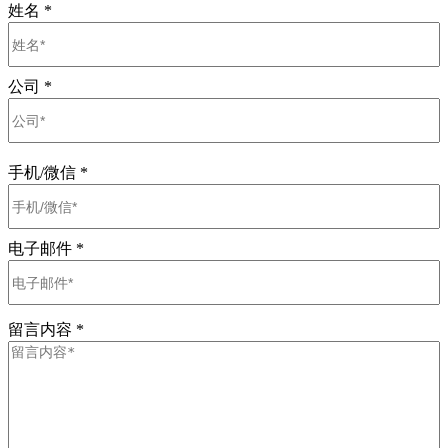
姓名
*
公司
*
手机/微信
*
电子邮件
*
留言内容
*