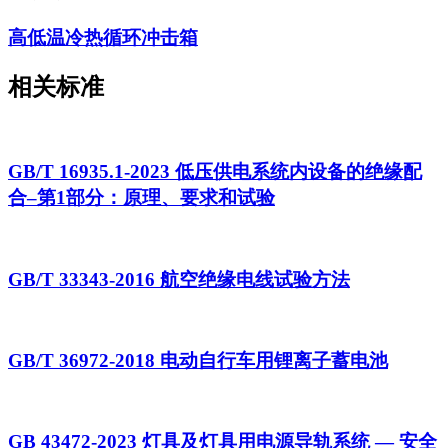
高低温冷热循环冲击箱
相关标准
GB/T 16935.1-2023 低压供电系统内设备的绝缘配
合–第1部分：原理、要求和试验
GB/T 33343-2016 航空绝缘电线试验方法
GB/T 36972-2018 电动自行车用锂离子蓄电池
GB 43472-2023 灯具及灯具用电源导轨系统 — 安全