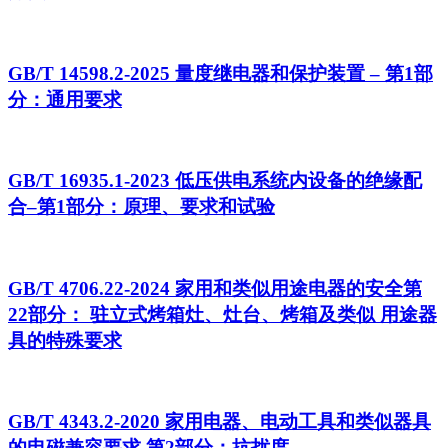
GB/T 14598.2-2025 量度继电器和保护装置 – 第1部
分：通用要求
GB/T 16935.1-2023 低压供电系统内设备的绝缘配
合–第1部分：原理、要求和试验
GB/T 4706.22-2024 家用和类似用途电器的安全第
22部分： 驻立式烤箱灶、灶台、烤箱及类似 用途器
具的特殊要求
GB/T 4343.2-2020 家用电器、电动工具和类似器具
的电磁兼容要求 第2部分：抗扰度