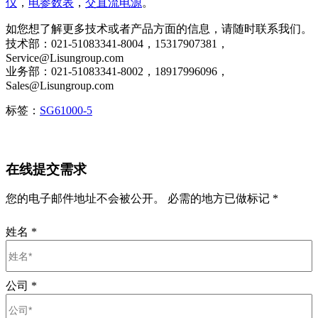
仪
，
电参数表
，
交直流电源
。
如您想了解更多技术或者产品方面的信息，请随时联系我们。
技术部：021-51083341-8004，15317907381，
Service@Lisungroup.com
业务部：021-51083341-8002，18917996096，
Sales@Lisungroup.com
标签：
SG61000-5
在线提交需求
您的电子邮件地址不会被公开。 必需的地方已做标记 *
姓名
*
公司
*