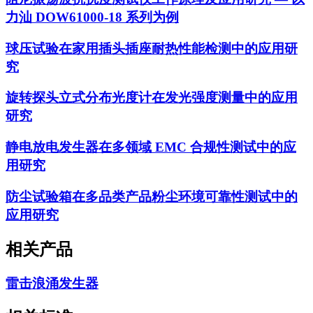
力汕 DOW61000-18 系列为例
球压试验在家用插头插座耐热性能检测中的应用研
究
旋转探头立式分布光度计在发光强度测量中的应用
研究
静电放电发生器在多领域 EMC 合规性测试中的应
用研究
防尘试验箱在多品类产品粉尘环境可靠性测试中的
应用研究
相关产品
雷击浪涌发生器