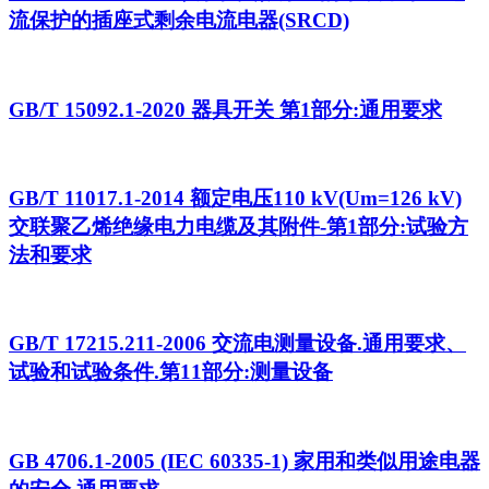
流保护的插座式剩余电流电器(SRCD)
GB/T 15092.1-2020 器具开关 第1部分:通用要求
GB/T 11017.1-2014 额定电压110 kV(Um=126 kV)
交联聚乙烯绝缘电力电缆及其附件-第1部分:试验方
法和要求
GB/T 17215.211-2006 交流电测量设备.通用要求、
试验和试验条件.第11部分:测量设备
GB 4706.1-2005 (IEC 60335-1) 家用和类似用途电器