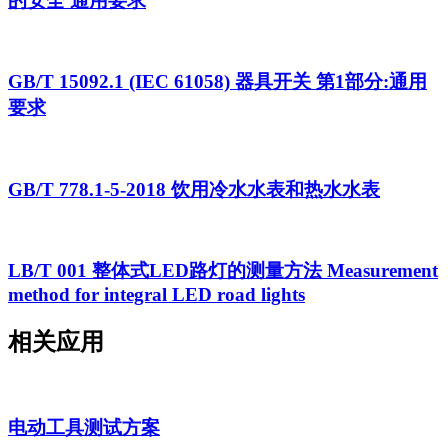
的安全 通用要求
GB/T 15092.1 (IEC 61058) 器具开关 第1部分:通用
要求
GB/T 778.1-5-2018 饮用冷水水表和热水水表
LB/T 001 整体式LED路灯的测量方法 Measurement
method for integral LED road lights
相关应用
电动工具测试方案