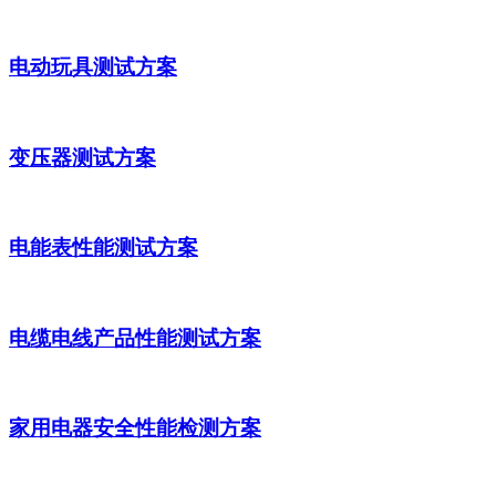
电动玩具测试方案
变压器测试方案
电能表性能测试方案
电缆电线产品性能测试方案
家用电器安全性能检测方案