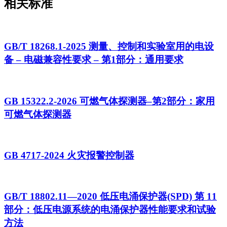
相关标准
GB/T 18268.1-2025 测量、控制和实验室用的电设
备 – 电磁兼容性要求 – 第1部分：通用要求
GB 15322.2-2026 可燃气体探测器–第2部分：家用
可燃气体探测器
GB 4717-2024 火灾报警控制器
GB/T 18802.11—2020 低压电涌保护器(SPD) 第 11
部分：低压电源系统的电涌保护器性能要求和试验
方法