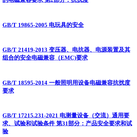
GB/T 19865-2005 电玩具的安全
GB/T 21419-2013 变压器、电抗器、电源装置及其
组合的安全电磁兼容（EMC)要求
GB/T 18595-2014 一般照明用设备电磁兼容抗扰度
要求
GB/T 17215.231-2021 电测量设备（交流）通用要
求、试验和试验条件 第31部分：产品安全要求和试
验