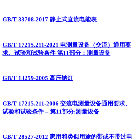
GB/T 33708-2017 静止式直流电能表
GB/T 17215.211-2021 电测量设备（交流）通用要
求、试验和试验条件 第11部分：测量设备
GB/T 13259-2005 高压钠灯
GB/T 17215.211-2006 交流电测量设备通用要求、
试验和试验条件 – 第11部分:测量设备
GB/T 28527-2012 家用和类似用途的带或不带过电