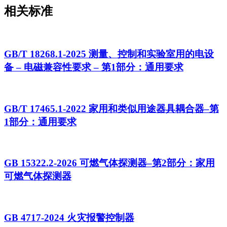
相关标准
GB/T 18268.1-2025 测量、控制和实验室用的电设
备 – 电磁兼容性要求 – 第1部分：通用要求
GB/T 17465.1-2022 家用和类似用途器具耦合器–第
1部分：通用要求
GB 15322.2-2026 可燃气体探测器–第2部分：家用
可燃气体探测器
GB 4717-2024 火灾报警控制器