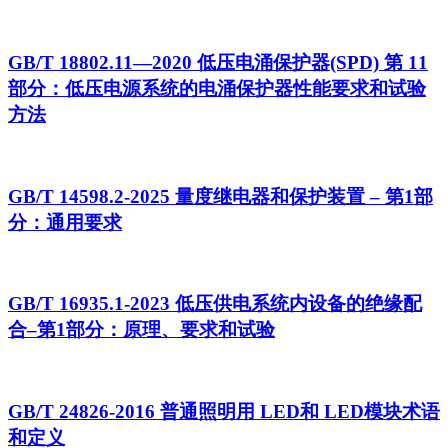
GB/T 18802.11—2020 低压电涌保护器(SPD) 第 11
部分：低压电源系统的电涌保护器性能要求和试验
方法
GB/T 14598.2-2025 量度继电器和保护装置 – 第1部
分：通用要求
GB/T 16935.1-2023 低压供电系统内设备的绝缘配
合–第1部分：原理、要求和试验
GB/T 24826-2016 普通照明用 LED和 LED模块术语
和定义