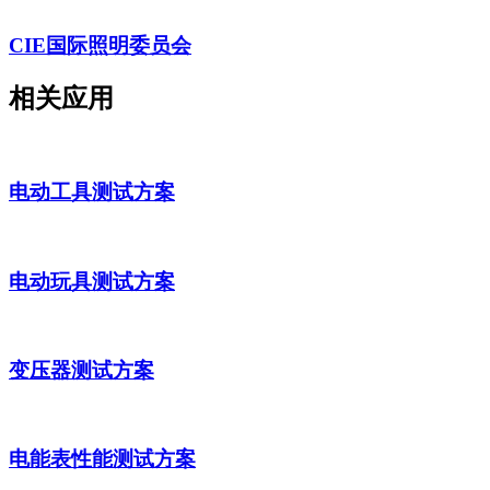
CIE国际照明委员会
相关应用
电动工具测试方案
电动玩具测试方案
变压器测试方案
电能表性能测试方案