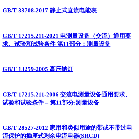
GB/T 33708-2017 静止式直流电能表
GB/T 17215.211-2021 电测量设备（交流）通用要
求、试验和试验条件 第11部分：测量设备
GB/T 13259-2005 高压钠灯
GB/T 17215.211-2006 交流电测量设备通用要求、
试验和试验条件 – 第11部分:测量设备
GB/T 28527-2012 家用和类似用途的带或不带过电
流保护的插座式剩余电流电器(SRCD)