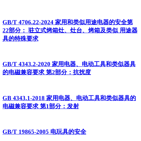
GB/T 4706.22-2024 家用和类似用途电器的安全第
22部分： 驻立式烤箱灶、灶台、烤箱及类似 用途器
具的特殊要求
GB/T 4343.2-2020 家用电器、电动工具和类似器具
的电磁兼容要求 第2部分：抗扰度
GB 4343.1-2018 家用电器、电动工具和类似器具的
电磁兼容要求 第1部分：发射
GB/T 19865-2005 电玩具的安全