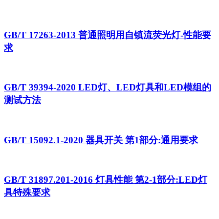
GB/T 17263-2013 普通照明用自镇流荧光灯-性能要
求
GB/T 39394-2020 LED灯、LED灯具和LED模组的
测试方法
GB/T 15092.1-2020 器具开关 第1部分:通用要求
GB/T 31897.201-2016 灯具性能 第2-1部分:LED灯
具特殊要求