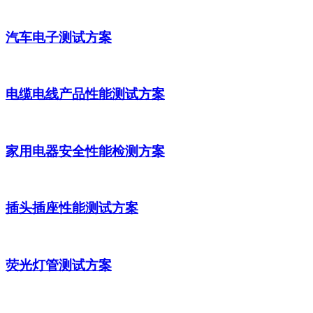
汽车电子测试方案
电缆电线产品性能测试方案
家用电器安全性能检测方案
插头插座性能测试方案
荧光灯管测试方案