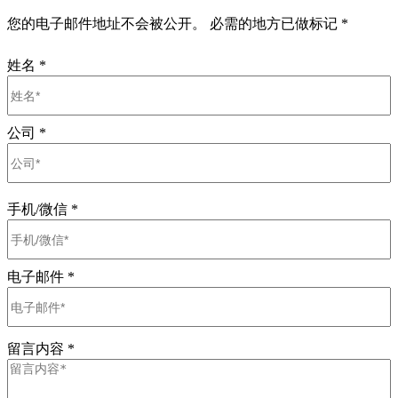
您的电子邮件地址不会被公开。 必需的地方已做标记 *
姓名
*
公司
*
手机/微信
*
电子邮件
*
留言内容
*