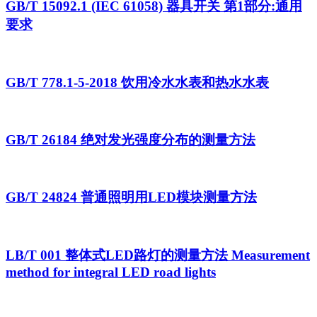
GB/T 15092.1 (IEC 61058) 器具开关 第1部分:通用
要求
GB/T 778.1-5-2018 饮用冷水水表和热水水表
GB/T 26184 绝对发光强度分布的测量方法
GB/T 24824 普通照明用LED模块测量方法
LB/T 001 整体式LED路灯的测量方法 Measurement
method for integral LED road lights