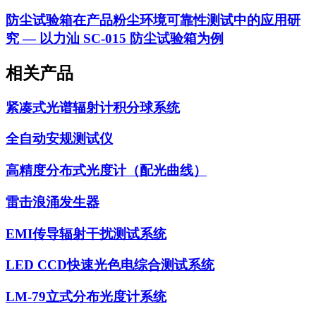
防尘试验箱在产品粉尘环境可靠性测试中的应用研
究 — 以力汕 SC-015 防尘试验箱为例
相关产品
紧凑式光谱辐射计积分球系统
全自动安规测试仪
高精度分布式光度计（配光曲线）
雷击浪涌发生器
EMI传导辐射干扰测试系统
LED CCD快速光色电综合测试系统
LM-79立式分布光度计系统