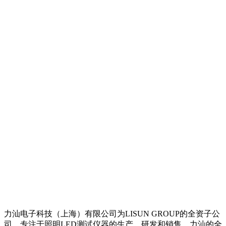
力汕电子科技（上海）有限公司为LISUN GROUP的全资子公
司，专注于照明LED测试仪器的生产、研发和销售。力汕的全