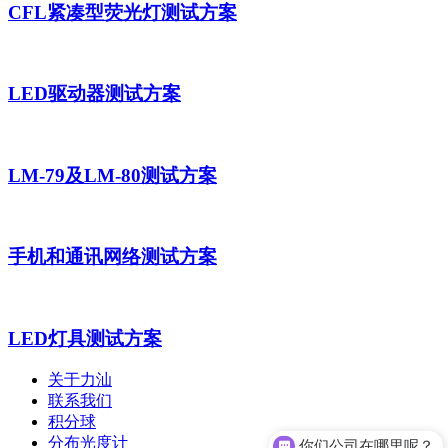
CFL紧凑型荧光灯测试方案
LED驱动器测试方案
LM-79及LM-80测试方案
手机和通讯网络测试方案
LED灯具测试方案
关于力汕
联系我们
你们公司在哪里呢？
积分球
分布光度计