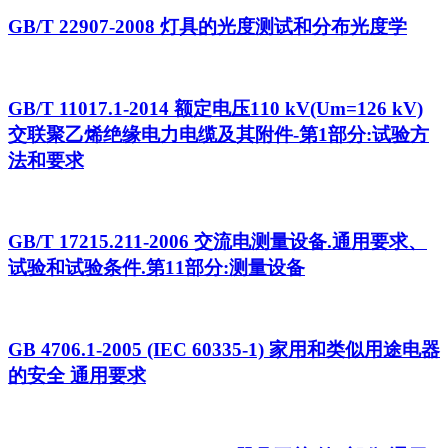
GB/T 22907-2008 灯具的光度测试和分布光度学
GB/T 11017.1-2014 额定电压110 kV(Um=126 kV)
交联聚乙烯绝缘电力电缆及其附件-第1部分:试验方
法和要求
GB/T 17215.211-2006 交流电测量设备.通用要求、
试验和试验条件.第11部分:测量设备
GB 4706.1-2005 (IEC 60335-1) 家用和类似用途电器
的安全 通用要求