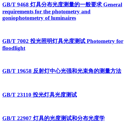
GB/T 9468 灯具分布光度测量的一般要求 General
requirements for the photometry and
goniophotometry of luminaires
GB/T 7002 投光照明灯具光度测试 Photometry for
floodlight
GB/T 19658 反射灯中心光强和光束角的测量方法
GB/T 23110 投光灯具光度测试
GB/T 22907 灯具的光度测试和分布光度学