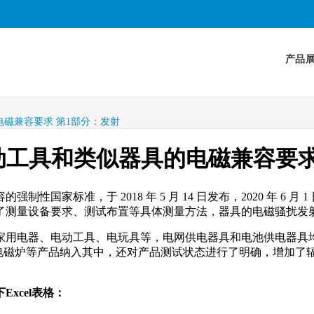
产品
具的电磁兼容要求 第1部分：发射
电器、电动工具和类似器具的电磁兼容要
容的强制性国家标准，于 2018 年 5 月 14 日发布，2020 
了测量设备要求、测试布置等具体测量方法，器具的电磁骚扰发
家用电器、电动工具、电玩具等，电网供电器具和电池供电器具
范围，将电磁炉等产品纳入其中，还对产品测试状态进行了明确，增加
Excel表格：