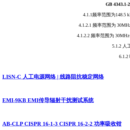
GB 4343.1
4.1.1频率范围为148.5
4.1.2.1 频率范围为 30
4.1.2.2 频率范围为 30M
5.1.2
6.1.
LISN-C 人工电源网络 | 线路阻抗稳定网络
EMI-9KB EMI传导辐射干扰测试系统
AB-CLP CISPR 16-1-3 CISPR 16-2-2 功率吸收钳