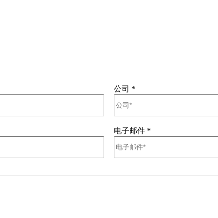
公司
*
电子邮件
*