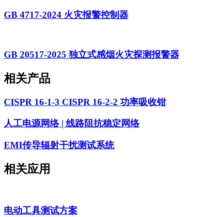
GB 4717-2024 火灾报警控制器
GB 20517-2025 独立式感烟火灾探测报警器
相关产品
CISPR 16-1-3 CISPR 16-2-2 功率吸收钳
人工电源网络 | 线路阻抗稳定网络
EMI传导辐射干扰测试系统
相关应用
电动工具测试方案