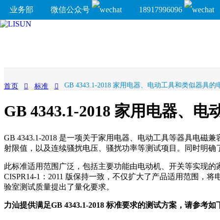
业务部
微信公众号
18917996096
GB 4343.1-2018 家用电器、电动工具和类似器
首页
标准
GB 4343.1-2018 家用
GB 4343.1-2018 是一项关于家用电器、电动工具等器具电磁兼
射限值，以及连续骚扰电压、骚扰功率等测试项目。同时明确
此标准适用范围广泛，包括主要功能由电动机、开关等实现的
CISPR14-1：2011 版保持一致，不仅扩大了产品适用
验室测试质量提出了量化要求。
力汕提供满足GB 4343.1-2018 标准要求的测试方案，请参考如下