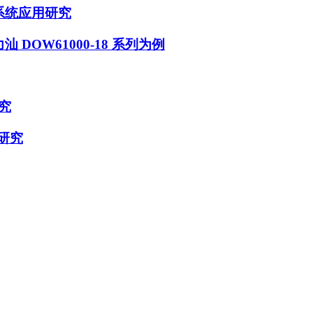
系统应用研究
DOW61000-18 系列为例
究
研究