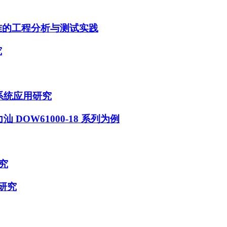
9标准的工程分析与测试实践
究
系统应用研究
DOW61000-18 系列为例
究
研究