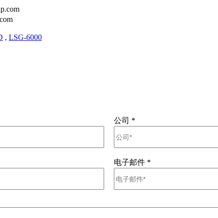
p.com
.com
D
,
LSG-6000
公司
*
电子邮件
*