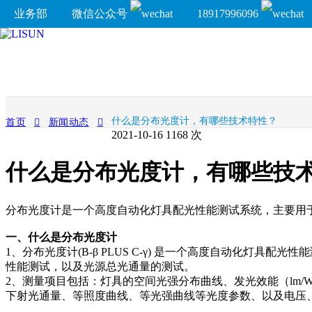
业务部
微信公众号
18917996096
什么是分布光度计，有哪些技术特性？
首页
新闻动态
2021-10-16
1168 次
什么是分布光度计，有哪些技
分布光度计是一个高度自动化灯具配光性能测试系统，主要用
一、什么是分布光度计
1、分布光度计(B-β PLUS C-γ) 是一个高度自动化灯具
性能测试，以及光源总光通量的测试。
2、测量项目包括：灯具的空间光强分布曲线、发光效能（lm
下射光通量、等照度曲线、等光强曲线等光度参数、以及电压