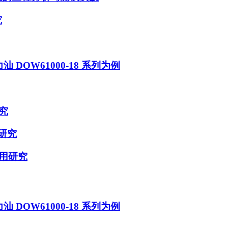
究
DOW61000-18 系列为例
究
研究
用研究
DOW61000-18 系列为例