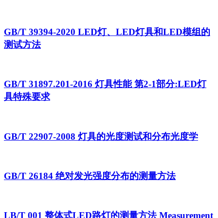
GB/T 39394-2020 LED灯、LED灯具和LED模组的
测试方法
GB/T 31897.201-2016 灯具性能 第2-1部分:LED灯
具特殊要求
GB/T 22907-2008 灯具的光度测试和分布光度学
GB/T 26184 绝对发光强度分布的测量方法
LB/T 001 整体式LED路灯的测量方法 Measurement