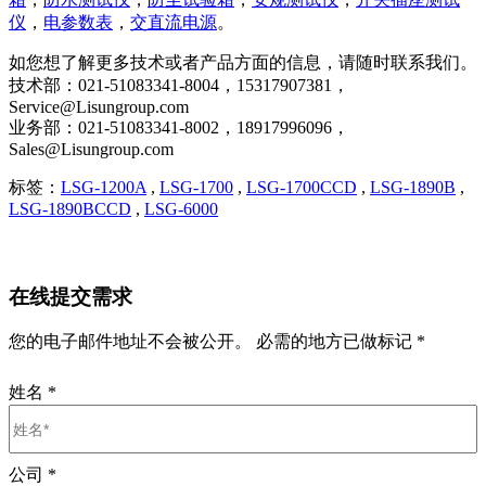
仪
，
电参数表
，
交直流电源
。
如您想了解更多技术或者产品方面的信息，请随时联系我们。
技术部：021-51083341-8004，15317907381，
Service@Lisungroup.com
业务部：021-51083341-8002，18917996096，
Sales@Lisungroup.com
标签：
LSG-1200A
,
LSG-1700
,
LSG-1700CCD
,
LSG-1890B
,
LSG-1890BCCD
,
LSG-6000
在线提交需求
您的电子邮件地址不会被公开。 必需的地方已做标记 *
姓名
*
公司
*