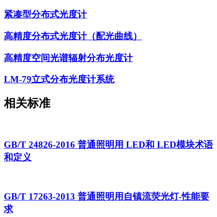
紧凑型分布式光度计
高精度分布式光度计（配光曲线）
高精度空间光谱辐射分布光度计
LM-79立式分布光度计系统
相关标准
GB/T 24826-2016 普通照明用 LED和 LED模块术语
和定义
GB/T 17263-2013 普通照明用自镇流荧光灯-性能要
求