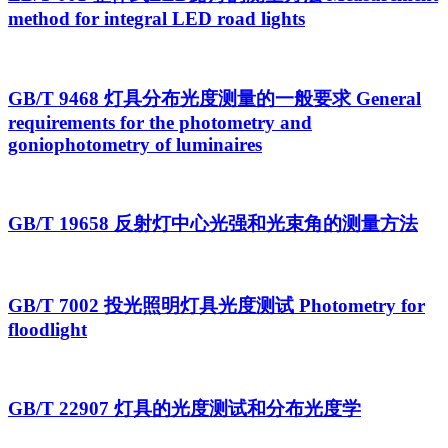
method for integral LED road lights
GB/T 9468 灯具分布光度测量的一般要求 General
requirements for the photometry and
goniophotometry of luminaires
GB/T 19658 反射灯中心光强和光束角的测量方法
GB/T 7002 投光照明灯具光度测试 Photometry for
floodlight
GB/T 22907 灯具的光度测试和分布光度学