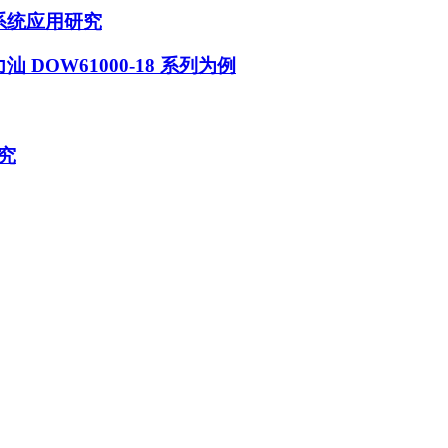
系统应用研究
DOW61000-18 系列为例
究