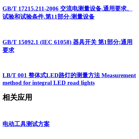
GB/T 17215.211-2006 交流电测量设备.通用要求、
试验和试验条件.第11部分:测量设备
GB/T 15092.1 (IEC 61058) 器具开关 第1部分:通用
要求
LB/T 001 整体式LED路灯的测量方法 Measurement
method for integral LED road lights
相关应用
电动工具测试方案