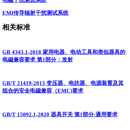
电磁干扰测试系统
EMI传导辐射干扰测试系统
相关标准
GB 4343.1-2018 家用电器、电动工具和类似器具的
电磁兼容要求 第1部分：发射
GB/T 21419-2013 变压器、电抗器、电源装置及其
组合的安全电磁兼容（EMC)要求
GB/T 15092.1-2020 器具开关 第1部分:通用要求