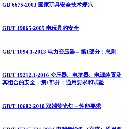
GB 6675-2003 国家玩具安全技术规范
GB/T 19865-2005 电玩具的安全
GB/T 1094.1-2013 电力变压器 – 第1部分：总则
GB/T 19212.1-2016 变压器、电抗器、电源装置及
其组合的安全 – 第1部分：通用要求和试验
GB/T 10682-2010 双端荧光灯 – 性能要求