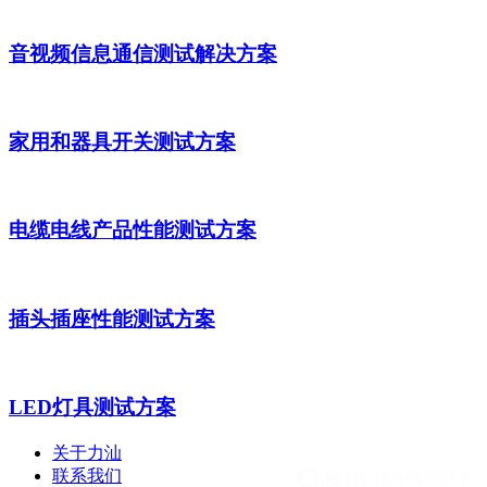
音视频信息通信测试解决方案
家用和器具开关测试方案
电缆电线产品性能测试方案
插头插座性能测试方案
LED灯具测试方案
关于力汕
联系我们