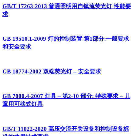
GB/T 17263-2013 普通照明用自镇流荧光灯-性能要
求
GB 19510.1-2009 灯的控制装置 第1部分:一般要求
和安全要求
GB 18774-2002 双端荧光灯 – 安全要求
GB 7000.4-2007 灯具 – 第2-10 部分: 特殊要求 – 儿
童用可移式灯具
GB/T 11022-2020 高压交流开关设备和控制设备标