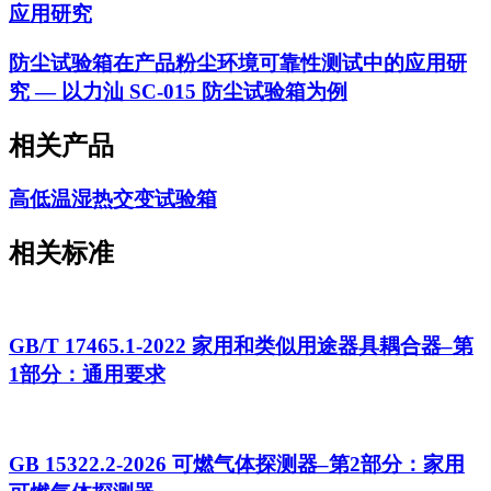
应用研究
防尘试验箱在产品粉尘环境可靠性测试中的应用研
究 — 以力汕 SC-015 防尘试验箱为例
相关产品
高低温湿热交变试验箱
相关标准
GB/T 17465.1-2022 家用和类似用途器具耦合器–第
1部分：通用要求
GB 15322.2-2026 可燃气体探测器–第2部分：家用