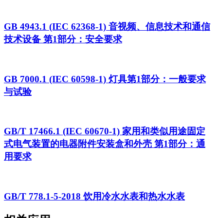
GB 4943.1 (IEC 62368-1) 音视频、信息技术和通信
技术设备 第1部分：安全要求
GB 7000.1 (IEC 60598-1) 灯具第1部分：一般要求
与试验
GB/T 17466.1 (IEC 60670-1) 家用和类似用途固定
式电气装置的电器附件安装盒和外壳 第1部分：通
用要求
GB/T 778.1-5-2018 饮用冷水水表和热水水表