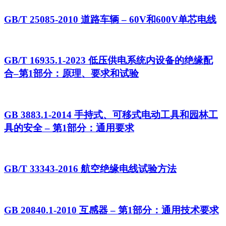
GB/T 25085-2010 道路车辆 – 60V和600V单芯电线
GB/T 16935.1-2023 低压供电系统内设备的绝缘配
合–第1部分：原理、要求和试验
GB 3883.1-2014 手持式、可移式电动工具和园林工
具的安全 – 第1部分：通用要求
GB/T 33343-2016 航空绝缘电线试验方法
GB 20840.1-2010 互感器 – 第1部分：通用技术要求