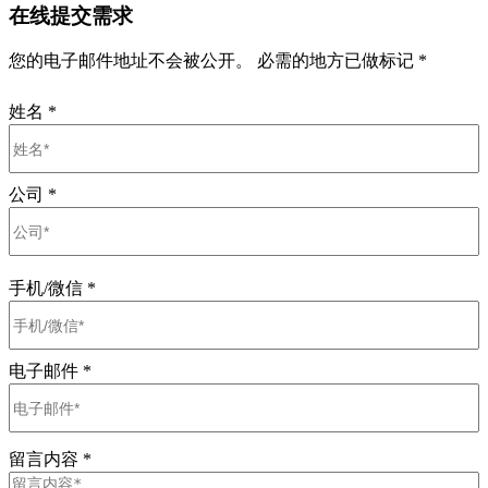
在线提交需求
您的电子邮件地址不会被公开。 必需的地方已做标记 *
姓名
*
公司
*
手机/微信
*
电子邮件
*
留言内容
*