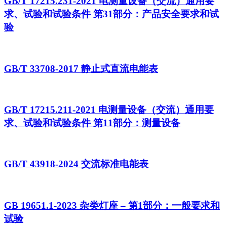
GB/T 17215.231-2021 电测量设备（交流）通用要
求、试验和试验条件 第31部分：产品安全要求和试
验
GB/T 33708-2017 静止式直流电能表
GB/T 17215.211-2021 电测量设备（交流）通用要
求、试验和试验条件 第11部分：测量设备
GB/T 43918-2024 交流标准电能表
GB 19651.1-2023 杂类灯座 – 第1部分：一般要求和
试验