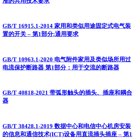
准的共用技术要求
GB/T 16915.1-2014 家用和类似用途固定式电气装
置的开关 – 第1部分:通用要求
GB/T 10963.1-2020 电气附件家用及类似场所用过
电流保护断路器 第1部分：用于交流的断路器
GB/T 40818-2021 带弧形触头的插头、插座和耦合
器
GB/T 38428.1-2019 数据中心和电信中心机房安装
的信息和通信技术(ICT)设备用直流插头插座 – 第1