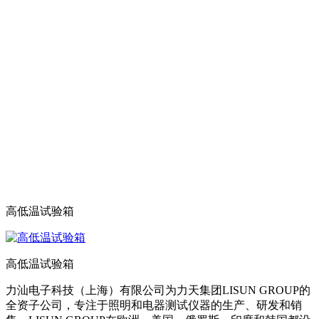
高低温试验箱
高低温试验箱
力汕电子科技（上海）有限公司为力天集团LISUN GROUP的
全资子公司，专注于照明和电器测试仪器的生产、研发和销