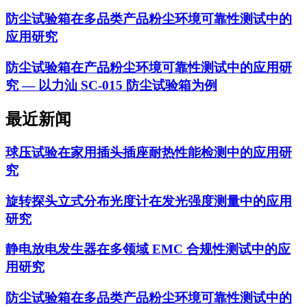
防尘试验箱在多品类产品粉尘环境可靠性测试中的
应用研究
防尘试验箱在产品粉尘环境可靠性测试中的应用研
究 — 以力汕 SC-015 防尘试验箱为例
最近新闻
球压试验在家用插头插座耐热性能检测中的应用研
究
旋转探头立式分布光度计在发光强度测量中的应用
研究
静电放电发生器在多领域 EMC 合规性测试中的应
用研究
防尘试验箱在多品类产品粉尘环境可靠性测试中的