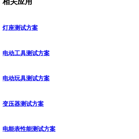
相关应用
灯座测试方案
电动工具测试方案
电动玩具测试方案
变压器测试方案
电能表性能测试方案