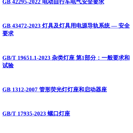
GB 42295-2022 电动自行车电气安全要求
GB 43472-2023 灯具及灯具用电源导轨系统 — 安全
要求
GB/T 19651.1-2023 杂类灯座 第1部分：一般要求和
试验
GB 1312-2007 管形荧光灯灯座和启动器座
GB/T 17935-2023 螺口灯座