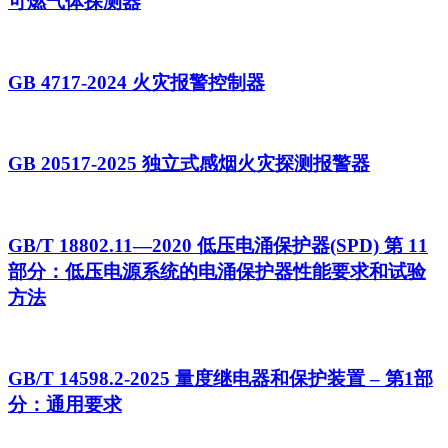
可燃气体探测器
GB 4717-2024 火灾报警控制器
GB 20517-2025 独立式感烟火灾探测报警器
GB/T 18802.11—2020 低压电涌保护器(SPD) 第 11
部分：低压电源系统的电涌保护器性能要求和试验
方法
GB/T 14598.2-2025 量度继电器和保护装置 – 第1部
分：通用要求