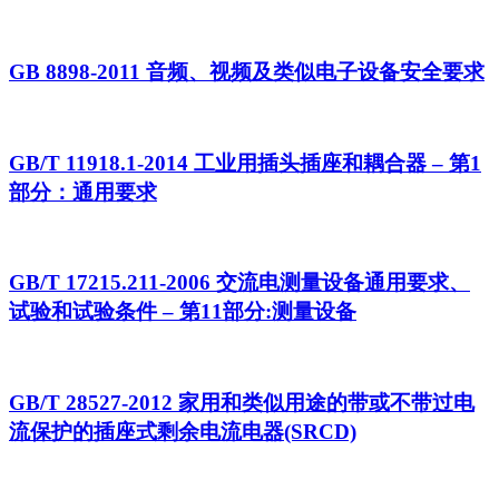
GB 8898-2011 音频、视频及类似电子设备安全要求
GB/T 11918.1-2014 工业用插头插座和耦合器 – 第1
部分：通用要求
GB/T 17215.211-2006 交流电测量设备通用要求、
试验和试验条件 – 第11部分:测量设备
GB/T 28527-2012 家用和类似用途的带或不带过电
流保护的插座式剩余电流电器(SRCD)