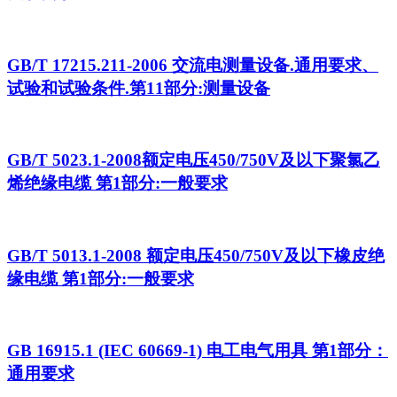
GB/T 17215.211-2006 交流电测量设备.通用要求、
试验和试验条件.第11部分:测量设备
GB/T 5023.1-2008额定电压450/750V及以下聚氯乙
烯绝缘电缆 第1部分:一般要求
GB/T 5013.1-2008 额定电压450/750V及以下橡皮绝
缘电缆 第1部分:一般要求
GB 16915.1 (IEC 60669-1) 电工电气用具 第1部分：
通用要求