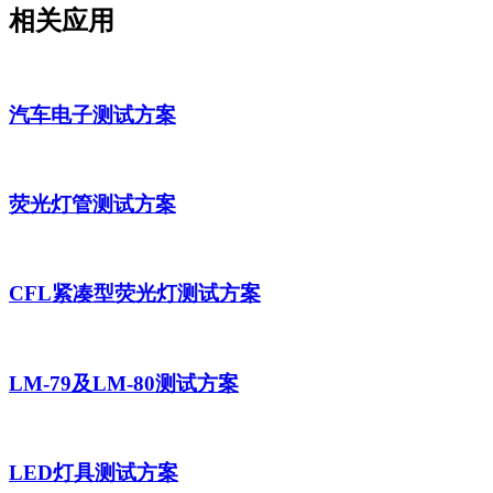
相关应用
汽车电子测试方案
荧光灯管测试方案
CFL紧凑型荧光灯测试方案
LM-79及LM-80测试方案
LED灯具测试方案