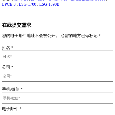
LPCE-3
,
LSG-1700
,
LSG-1890B
在线提交需求
您的电子邮件地址不会被公开。 必需的地方已做标记 *
姓名
*
公司
*
手机/微信
*
电子邮件
*