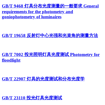
GB/T 9468 灯具分布光度测量的一般要求 General
requirements for the photometry and
goniophotometry of luminaires
GB/T 19658 反射灯中心光强和光束角的测量方法
GB/T 7002 投光照明灯具光度测试 Photometry for
floodlight
GB/T 22907 灯具的光度测试和分布光度学
GB/T 23110 投光灯具光度测试