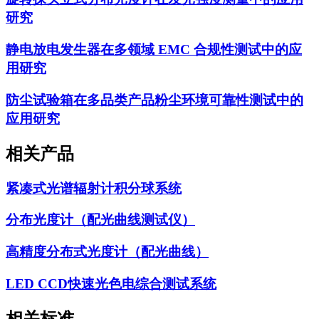
研究
静电放电发生器在多领域 EMC 合规性测试中的应
用研究
防尘试验箱在多品类产品粉尘环境可靠性测试中的
应用研究
相关产品
紧凑式光谱辐射计积分球系统
分布光度计（配光曲线测试仪）
高精度分布式光度计（配光曲线）
LED CCD快速光色电综合测试系统
相关标准