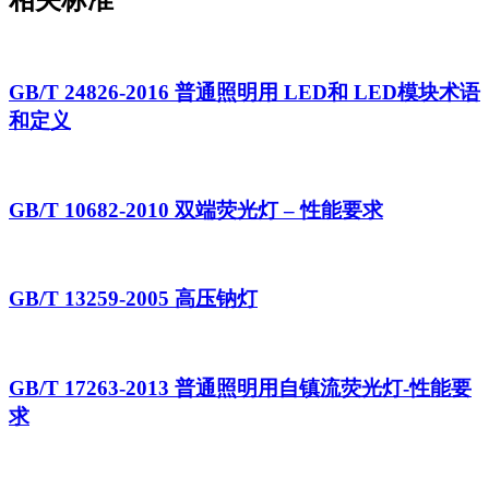
GB/T 24826-2016 普通照明用 LED和 LED模块术语
和定义
GB/T 10682-2010 双端荧光灯 – 性能要求
GB/T 13259-2005 高压钠灯
GB/T 17263-2013 普通照明用自镇流荧光灯-性能要
求