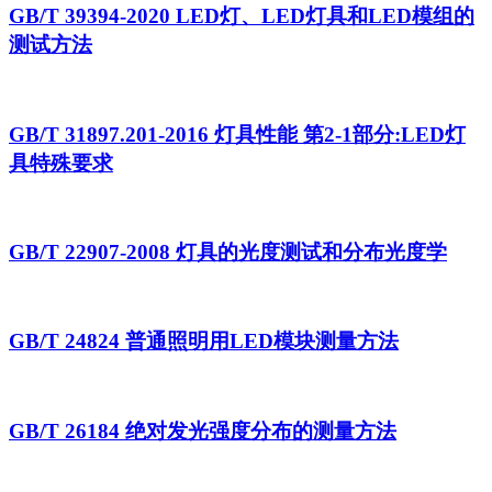
GB/T 39394-2020 LED灯、LED灯具和LED模组的
测试方法
GB/T 31897.201-2016 灯具性能 第2-1部分:LED灯
具特殊要求
GB/T 22907-2008 灯具的光度测试和分布光度学
GB/T 24824 普通照明用LED模块测量方法
GB/T 26184 绝对发光强度分布的测量方法