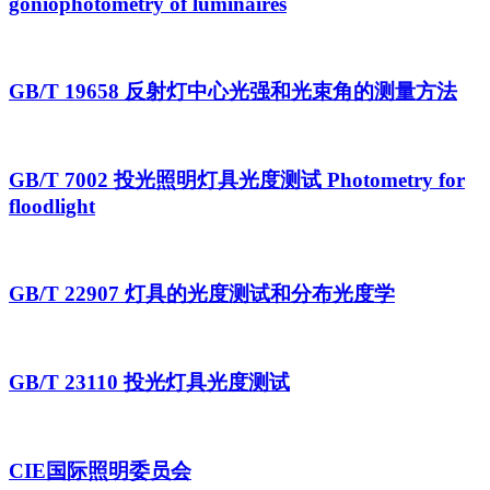
goniophotometry of luminaires
GB/T 19658 反射灯中心光强和光束角的测量方法
GB/T 7002 投光照明灯具光度测试 Photometry for
floodlight
GB/T 22907 灯具的光度测试和分布光度学
GB/T 23110 投光灯具光度测试
CIE国际照明委员会