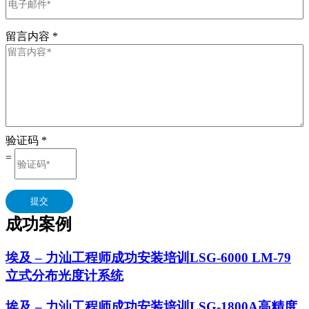
留言内容
*
验证码
*
=
提交
成功案例
埃及 – 力汕工程师成功安装培训LSG-6000 LM-79
立式分布光度计系统
埃及 – 力汕工程师成功安装培训LSG-1800A高精度