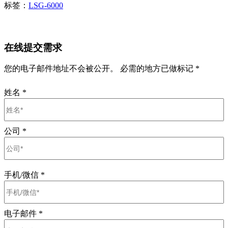
标签：
LSG-6000
在线提交需求
您的电子邮件地址不会被公开。 必需的地方已做标记 *
姓名
*
公司
*
手机/微信
*
电子邮件
*