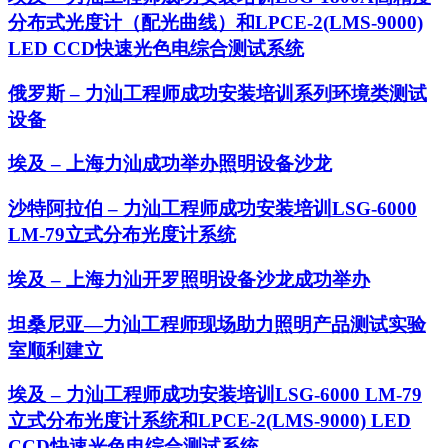
分布式光度计（配光曲线）和LPCE-2(LMS-9000)
LED CCD快速光色电综合测试系统
俄罗斯 – 力汕工程师成功安装培训系列环境类测试
设备
埃及 – 上海力汕成功举办照明设备沙龙
沙特阿拉伯 – 力汕工程师成功安装培训LSG-6000
LM-79立式分布光度计系统
埃及 – 上海力汕开罗照明设备沙龙成功举办
坦桑尼亚—力汕工程师现场助力照明产品测试实验
室顺利建立
埃及 – 力汕工程师成功安装培训LSG-6000 LM-79
立式分布光度计系统和LPCE-2(LMS-9000) LED
CCD快速光色电综合测试系统