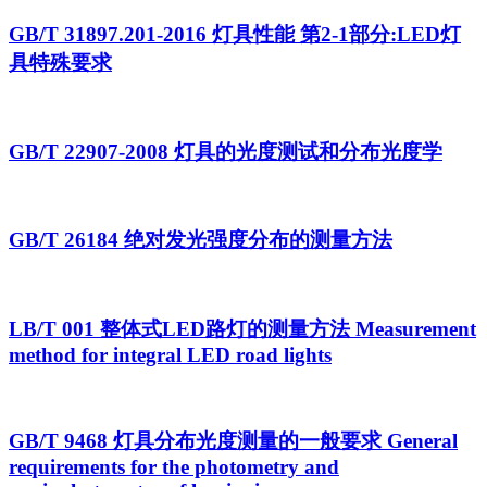
GB/T 31897.201-2016 灯具性能 第2-1部分:LED灯
具特殊要求
GB/T 22907-2008 灯具的光度测试和分布光度学
GB/T 26184 绝对发光强度分布的测量方法
LB/T 001 整体式LED路灯的测量方法 Measurement
method for integral LED road lights
GB/T 9468 灯具分布光度测量的一般要求 General
requirements for the photometry and