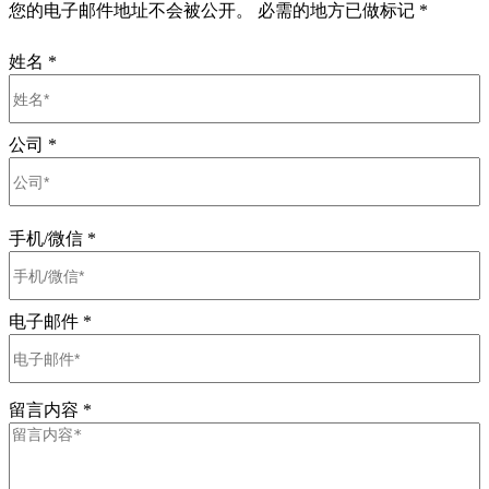
您的电子邮件地址不会被公开。 必需的地方已做标记 *
姓名
*
公司
*
手机/微信
*
电子邮件
*
留言内容
*