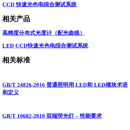
CCD 快速光色电综合测试系统
相关产品
高精度分布式光度计（配光曲线）
LED CCD快速光色电综合测试系统
相关标准
GB/T 24826-2016 普通照明用 LED和 LED模块术语
和定义
GB/T 10682-2010 双端荧光灯 – 性能要求