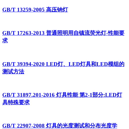
GB/T 13259-2005 高压钠灯
GB/T 17263-2013 普通照明用自镇流荧光灯-性能要
求
GB/T 39394-2020 LED灯、LED灯具和LED模组的
测试方法
GB/T 31897.201-2016 灯具性能 第2-1部分:LED灯
具特殊要求
GB/T 22907-2008 灯具的光度测试和分布光度学