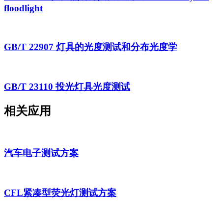
floodlight
GB/T 22907 灯具的光度测试和分布光度学
GB/T 23110 投光灯具光度测试
相关应用
汽车电子测试方案
CFL紧凑型荧光灯测试方案