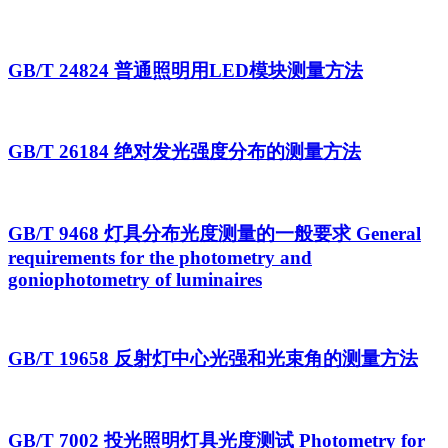
GB/T 24824 普通照明用LED模块测量方法
GB/T 26184 绝对发光强度分布的测量方法
GB/T 9468 灯具分布光度测量的一般要求 General
requirements for the photometry and
goniophotometry of luminaires
GB/T 19658 反射灯中心光强和光束角的测量方法
GB/T 7002 投光照明灯具光度测试 Photometry for