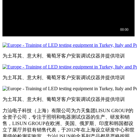
为土耳其、意大利、葡萄牙客户安装调试仪器并提供培训
为土耳其、意大利、葡萄牙客户安装调试仪器并提供培训
为土耳其、意大利、葡萄牙客户安装调试仪器并提供培训
力汕电子科技（上海）有限公司为力天集团LISUN GROUP的
全资子公司，专注于照明和电器测试仪器的生产、研发和销
售，LISUN GROUP在欧洲、美国、俄罗斯、印度和韩国都设
立了展厅并驻有销售代表，于2012年在上海设立研发中心和世
界级的检测实验室。力汕LISUN的全系列产品都是严格按照