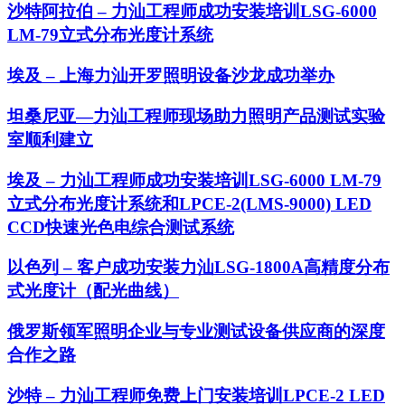
沙特阿拉伯 – 力汕工程师成功安装培训LSG-6000
LM-79立式分布光度计系统
埃及 – 上海力汕开罗照明设备沙龙成功举办
坦桑尼亚—力汕工程师现场助力照明产品测试实验
室顺利建立
埃及 – 力汕工程师成功安装培训LSG-6000 LM-79
立式分布光度计系统和LPCE-2(LMS-9000) LED
CCD快速光色电综合测试系统
以色列 – 客户成功安装力汕LSG-1800A高精度分布
式光度计（配光曲线）
俄罗斯领军照明企业与专业测试设备供应商的深度
合作之路
沙特 – 力汕工程师免费上门安装培训LPCE-2 LED