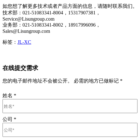
如您想了解更多技术或者产品方面的信息，请随时联系我们。
技术部：021-51083341-8004，15317907381，
Service@Lisungroup.com
业务部：021-51083341-8002，18917996096，
Sales@Lisungroup.com
标签：
JL-XC
在线提交需求
您的电子邮件地址不会被公开。 必需的地方已做标记 *
姓名
*
公司
*