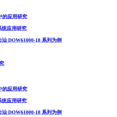
中的应用研究
系统应用研究
DOW61000-18 系列为例
究
中的应用研究
系统应用研究
DOW61000-18 系列为例