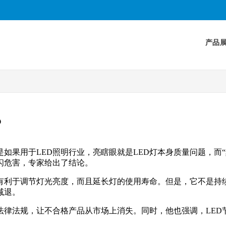
产品
？
如果用于LED照明行业，亮瞎眼就是LED灯本身质量问题，而“
闪危害，专家给出了结论。
时有利于调节灯光亮度，而且延长灯的使用寿命。但是，它不是持
减退。
律法规，让不合格产品从市场上消失。同时，他也强调，LED