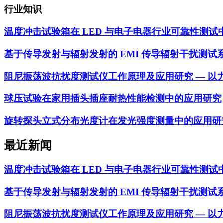
行业知识
温度冲击试验箱在 LED 与电子电器行业可靠性测试
基于传导发射与辐射发射的 EMI 传导辐射干扰测试
阻尼振荡波抗扰度测试仪工作原理及应用研究 — 以力汕 
球压试验在家用插头插座耐热性能检测中的应用研究
旋转探头立式分布光度计在发光强度测量中的应用研
最近新闻
温度冲击试验箱在 LED 与电子电器行业可靠性测试
基于传导发射与辐射发射的 EMI 传导辐射干扰测试
阻尼振荡波抗扰度测试仪工作原理及应用研究 — 以力汕 