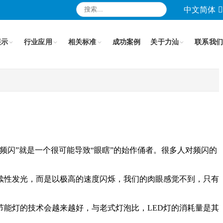
中文简体
展示
行业应用
相关标准
成功案例
关于力汕
联系我们
频闪”就是一个很可能导致“眼瞎”的始作俑者。很多人对频闪的
续性发光，而是以极高的速度闪烁，我们的肉眼感觉不到，只有
节能灯的技术会越来越好，与老式灯泡比，LED灯的消耗量是其