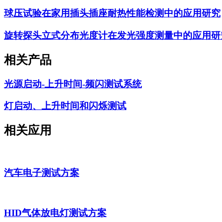
球压试验在家用插头插座耐热性能检测中的应用研究
旋转探头立式分布光度计在发光强度测量中的应用研
相关产品
光源启动-上升时间-频闪测试系统
灯启动、上升时间和闪烁测试
相关应用
汽车电子测试方案
HID气体放电灯测试方案