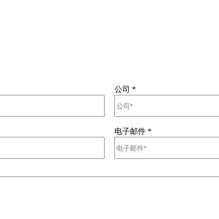
公司
*
电子邮件
*