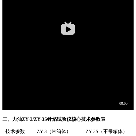
三、力汕ZY-3/ZY-3S针焰试验仪核心技术参数表
技术参数
ZY-3（带箱体）
ZY-3S（不带箱体）