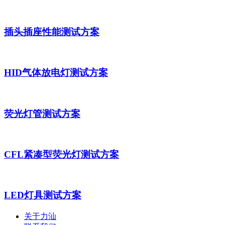
插头插座性能测试方案
HID气体放电灯测试方案
荧光灯管测试方案
CFL紧凑型荧光灯测试方案
LED灯具测试方案
关于力汕