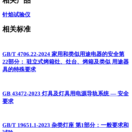
相关产品
针焰试验仪
相关标准
GB/T 4706.22-2024 家用和类似用途电器的安全第
22部分： 驻立式烤箱灶、灶台、烤箱及类似 用途器
具的特殊要求
GB 43472-2023 灯具及灯具用电源导轨系统 — 安全
要求
GB/T 19651.1-2023 杂类灯座 第1部分：一般要求和