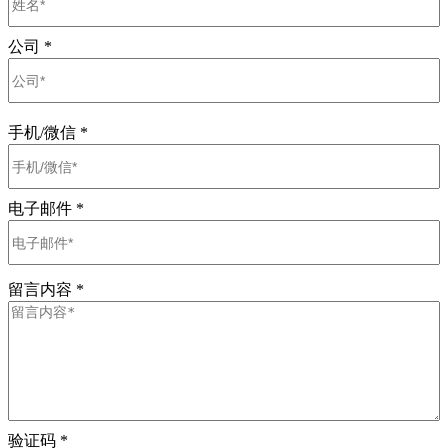
公司
*
手机/微信
*
电子邮件
*
留言内容
*
验证码
*