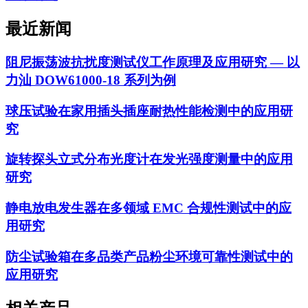
最近新闻
阻尼振荡波抗扰度测试仪工作原理及应用研究 — 以
力汕 DOW61000-18 系列为例
球压试验在家用插头插座耐热性能检测中的应用研
究
旋转探头立式分布光度计在发光强度测量中的应用
研究
静电放电发生器在多领域 EMC 合规性测试中的应
用研究
防尘试验箱在多品类产品粉尘环境可靠性测试中的
应用研究