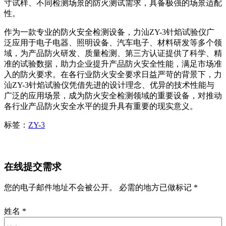
寸试样、不同检测场景的防火测试需求，具备极强的场景适配
性。
作为一款专业的防火安全检测设备，力汕ZY-3针焰试验仪广
泛应用于电子电器、照明设备、汽车电子、材料研发等多个领
域，为产品防火研发、质量检测、第三方认证提供了科学、精
准的试验数据，助力企业提升产品防火安全性能，满足市场准
入的防火要求。在各行业防火安全要求日益严苛的背景下，力
汕ZY-3针焰试验仪凭借先进的设计理念、优异的技术性能与
广泛的应用场景，成为防火安全检测领域的重要设备，对推动
各行业产品防火安全水平的提升具有重要的现实意义。
标签：
ZY-3
在线提交需求
您的电子邮件地址不会被公开。 必需的地方已做标记 *
姓名
*