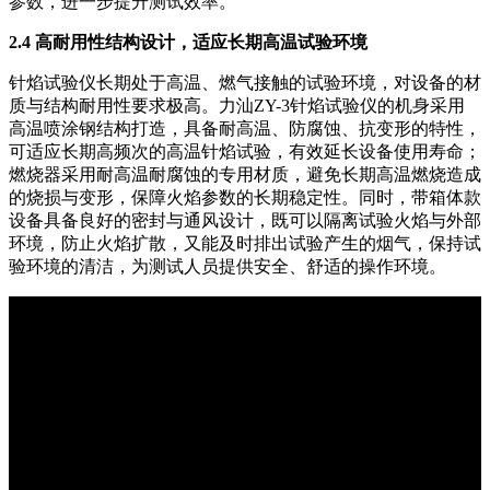
参数，进一步提升测试效率。
2.4 高耐用性结构设计，适应长期高温试验环境
针焰试验仪长期处于高温、燃气接触的试验环境，对设备的材
质与结构耐用性要求极高。力汕ZY-3针焰试验仪的机身采用
高温喷涂钢结构打造，具备耐高温、防腐蚀、抗变形的特性，
可适应长期高频次的高温针焰试验，有效延长设备使用寿命；
燃烧器采用耐高温耐腐蚀的专用材质，避免长期高温燃烧造成
的烧损与变形，保障火焰参数的长期稳定性。同时，带箱体款
设备具备良好的密封与通风设计，既可以隔离试验火焰与外部
环境，防止火焰扩散，又能及时排出试验产生的烟气，保持试
验环境的清洁，为测试人员提供安全、舒适的操作环境。