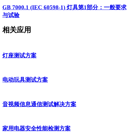
GB 7000.1 (IEC 60598-1) 灯具第1部分：一般要求
与试验
相关应用
灯座测试方案
电动玩具测试方案
音视频信息通信测试解决方案
家用电器安全性能检测方案