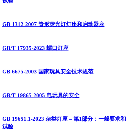
试验
GB 1312-2007 管形荧光灯灯座和启动器座
GB/T 17935-2023 螺口灯座
GB 6675-2003 国家玩具安全技术规范
GB/T 19865-2005 电玩具的安全
GB 19651.1-2023 杂类灯座 – 第1部分：一般要求和
试验