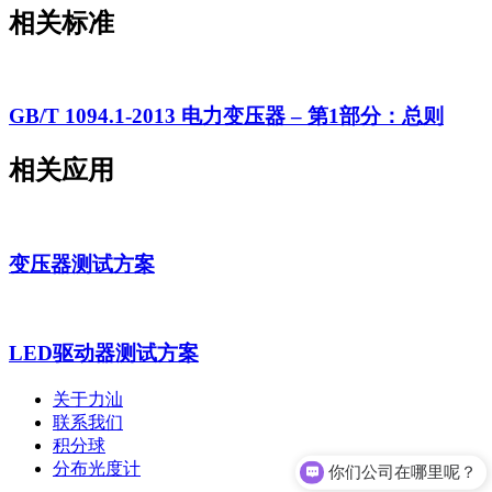
相关标准
GB/T 1094.1-2013 电力变压器 – 第1部分：总则
相关应用
变压器测试方案
LED驱动器测试方案
关于力汕
联系我们
积分球
分布光度计
你们公司在哪里呢？