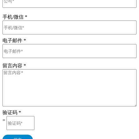
手机/微信
*
电子邮件
*
留言内容
*
验证码
*
=