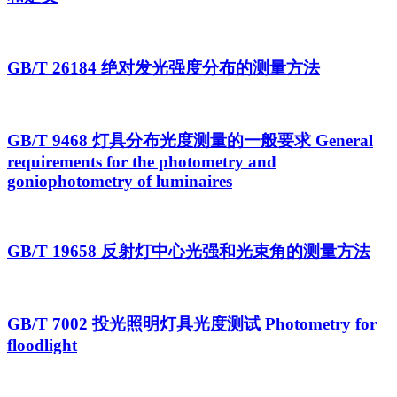
GB/T 26184 绝对发光强度分布的测量方法
GB/T 9468 灯具分布光度测量的一般要求 General
requirements for the photometry and
goniophotometry of luminaires
GB/T 19658 反射灯中心光强和光束角的测量方法
GB/T 7002 投光照明灯具光度测试 Photometry for
floodlight