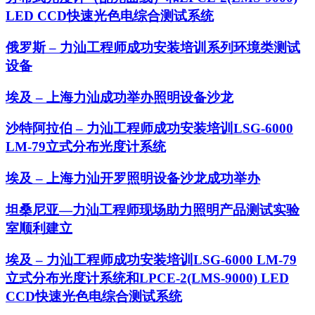
LED CCD快速光色电综合测试系统
俄罗斯 – 力汕工程师成功安装培训系列环境类测试
设备
埃及 – 上海力汕成功举办照明设备沙龙
沙特阿拉伯 – 力汕工程师成功安装培训LSG-6000
LM-79立式分布光度计系统
埃及 – 上海力汕开罗照明设备沙龙成功举办
坦桑尼亚—力汕工程师现场助力照明产品测试实验
室顺利建立
埃及 – 力汕工程师成功安装培训LSG-6000 LM-79
立式分布光度计系统和LPCE-2(LMS-9000) LED
CCD快速光色电综合测试系统