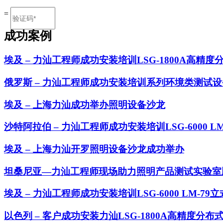
=
成功案例
埃及 – 力汕工程师成功安装培训LSG-1800A高精度分
俄罗斯 – 力汕工程师成功安装培训系列环境类测试设
埃及 – 上海力汕成功举办照明设备沙龙
沙特阿拉伯 – 力汕工程师成功安装培训LSG-6000 
埃及 – 上海力汕开罗照明设备沙龙成功举办
坦桑尼亚—力汕工程师现场助力照明产品测试实验室
埃及 – 力汕工程师成功安装培训LSG-6000 LM-79
以色列 – 客户成功安装力汕LSG-1800A高精度分