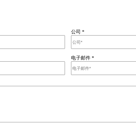
公司
*
电子邮件
*