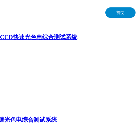
提交
ED CCD快速光色电综合测试系统
CD快速光色电综合测试系统