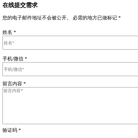
在线提交需求
您的电子邮件地址不会被公开。 必需的地方已做标记 *
姓名
*
手机/微信
*
留言内容
*
验证码
*