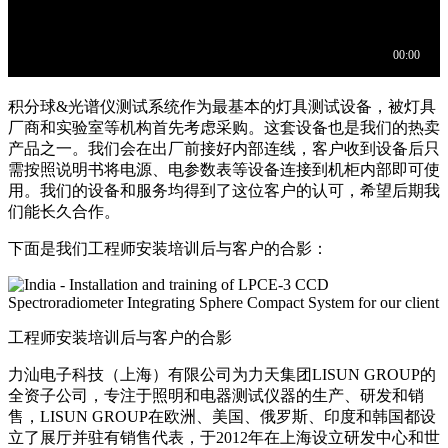
积分球&光谱仪测试系统作为最基本的灯具测试设备，被灯具
厂商和实验室等机构首先考虑采购。这套设备也是我们的热卖
产品之一。我们会在出厂前接好内部连线，客户收到设备后只
需按照说明书将电源、电参数表等设备连接到机柜内部即可使
用。我们的设备和服务均得到了这位客户的认可，希望后期我
们能长久合作。
下面是我们工程师安装培训后与客户的合影：
工程师安装培训后与客户的合影
力汕电子科技（上海）有限公司为力天集团LISUN GROUP的
全资子公司，专注于照明和电器测试仪器的生产、研发和销
售，LISUN GROUP在欧洲、美国、俄罗斯、印度和韩国都设
立了展厅并驻有销售代表，于2012年在上海设立研发中心和世