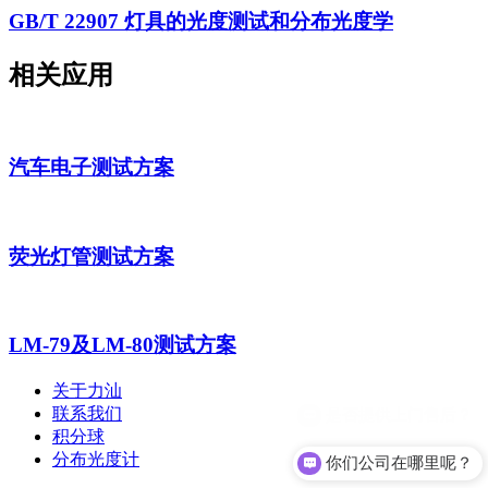
GB/T 22907 灯具的光度测试和分布光度学
相关应用
汽车电子测试方案
荧光灯管测试方案
LM-79及LM-80测试方案
关于力汕
联系我们
积分球
分布光度计
你们公司在哪里呢？