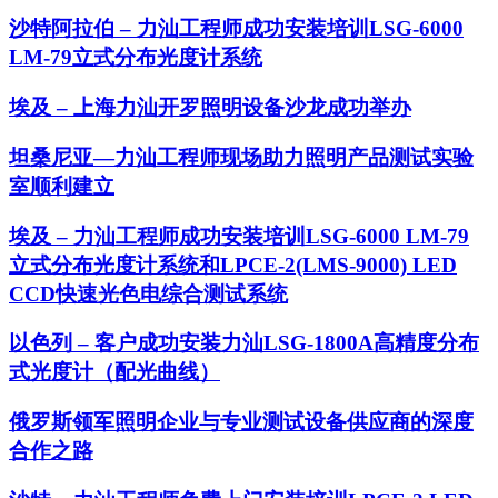
沙特阿拉伯 – 力汕工程师成功安装培训LSG-6000
LM-79立式分布光度计系统
埃及 – 上海力汕开罗照明设备沙龙成功举办
坦桑尼亚—力汕工程师现场助力照明产品测试实验
室顺利建立
埃及 – 力汕工程师成功安装培训LSG-6000 LM-79
立式分布光度计系统和LPCE-2(LMS-9000) LED
CCD快速光色电综合测试系统
以色列 – 客户成功安装力汕LSG-1800A高精度分布
式光度计（配光曲线）
俄罗斯领军照明企业与专业测试设备供应商的深度
合作之路