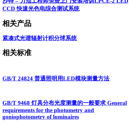
沙特 – 力汕工程师免费上门安装培训LPCE-2 LED
CCD 快速光色电综合测试系统
相关产品
紧凑式光谱辐射计积分球系统
相关标准
GB/T 24824 普通照明用LED模块测量方法
GB/T 9468 灯具分布光度测量的一般要求 General
requirements for the photometry and
goniophotometry of luminaires