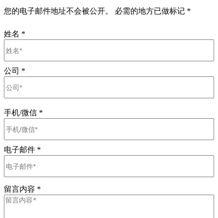
您的电子邮件地址不会被公开。 必需的地方已做标记 *
姓名
*
公司
*
手机/微信
*
电子邮件
*
留言内容
*