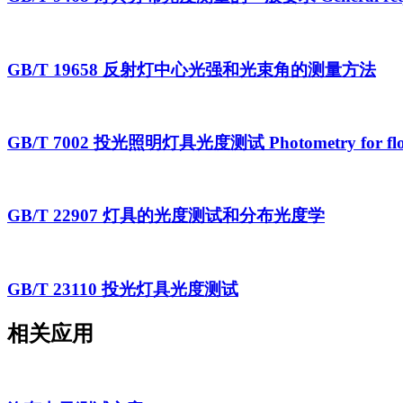
GB/T 19658 反射灯中心光强和光束角的测量方法
GB/T 7002 投光照明灯具光度测试 Photometry for floo
GB/T 22907 灯具的光度测试和分布光度学
GB/T 23110 投光灯具光度测试
相关应用