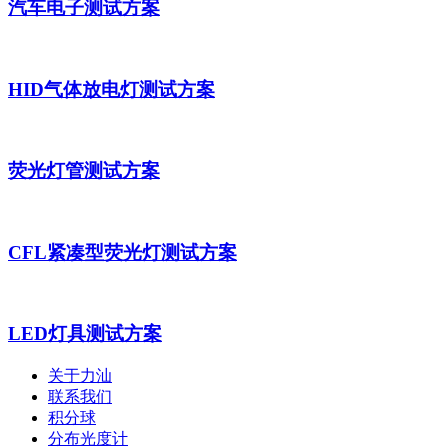
汽车电子测试方案
HID气体放电灯测试方案
荧光灯管测试方案
CFL紧凑型荧光灯测试方案
LED灯具测试方案
关于力汕
联系我们
积分球
分布光度计