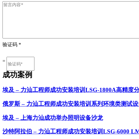
验证码
*
=
成功案例
埃及 – 力汕工程师成功安装培训LSG-1800A高精度分
俄罗斯 – 力汕工程师成功安装培训系列环境类测试设
埃及 – 上海力汕成功举办照明设备沙龙
沙特阿拉伯 – 力汕工程师成功安装培训LSG-6000 