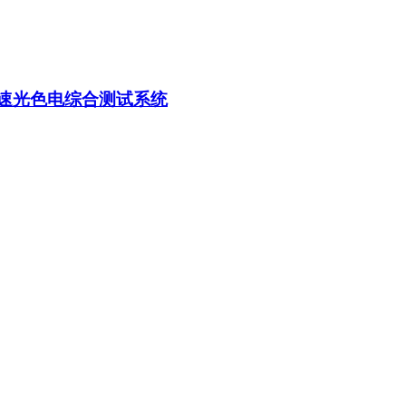
CD快速光色电综合测试系统