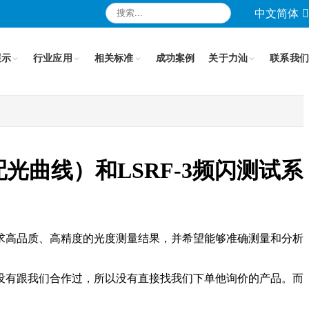
中文简体
展示
行业应用
相关标准
成功案例
关于力汕
联系我们
配光曲线）和LSRF-3频闪测试系
求高品质、高精度的光度测量结果，并希望能够准确测量和分析
没有跟我们合作过，所以没有直接找我们下单他询价的产品。而