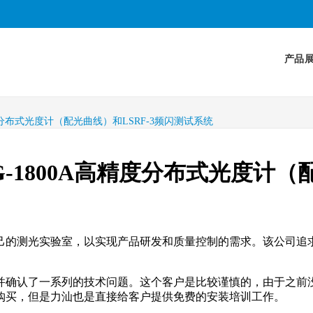
产品
精度分布式光度计（配光曲线）和LSRF-3频闪测试系统
G-1800A高精度分布式光度计（
己的测光实验室，以实现产品研发和质量控制的需求。该公司追
并确认了一系列的技术问题。这个客户是比较谨慎的，由于之前
购买，但是力汕也是直接给客户提供免费的安装培训工作。