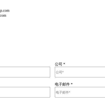
p.com
.com
公司
*
电子邮件
*