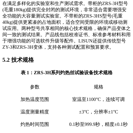
在满足多样化的实验室和生产测试需求。带柜的ZRS-3H型号
(毛重180kg)提供完全封闭的测试环境，非常适合需要增强安
全功能的大容量测试实验室。不带柜的ZRS-3HS型号(毛重
40kg)提供更紧凑的占地面积，适合空间受限的环境或移动测
试应用。两种型号共享相同的核心技术规格，确保产品变体之
间一致的测试结果。产品线包括校准证书、标准参考材料和用
于增强功能的可选软件升级等配件。LISUN还提供传统型号
ZY-3和ZRS-3H变体，支持各种测试配置和预算要求。
5.2 技术规格
表 1：ZRS-3H系列灼热丝试验设备技术规格
参数
规格
加热温度范围
室温至1100°C，连续可调
温度测量精度
±3°C，分辨率±1°C
灼热时间范围
0.1秒至999.9秒，精度±0.1秒