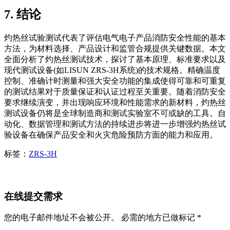
7. 结论
灼热丝试验测试代表了评估电气电子产品消防安全性能的基本
方法，为材料选择、产品设计和监管合规提供关键数据。本文
全面分析了灼热丝测试技术，探讨了基本原理、标准要求以及
现代测试设备(如LISUN ZRS-3H系统)的技术规格。精确温度
控制、准确计时测量和强大安全功能的集成使得可靠和可重复
的测试结果对于质量保证和认证过程至关重要。随着消防安全
要求继续演变，并出现响应环境和性能需求的新材料，灼热丝
测试设备仍将是全球制造商和测试实验室不可或缺的工具。自
动化、数据管理和测试方法的持续进步将进一步增强灼热丝试
验设备在确保产品安全和火灾危险预防方面的能力和应用。
标签：
ZRS-3H
在线提交需求
您的电子邮件地址不会被公开。 必需的地方已做标记 *