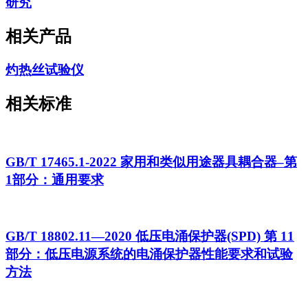
研究
相关产品
灼热丝试验仪
相关标准
GB/T 17465.1-2022 家用和类似用途器具耦合器–第
1部分：通用要求
GB/T 18802.11—2020 低压电涌保护器(SPD) 第 11
部分：低压电源系统的电涌保护器性能要求和试验
方法