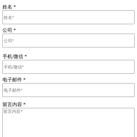
姓名
*
公司
*
手机/微信
*
电子邮件
*
留言内容
*