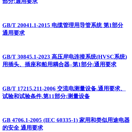
部分:通用要求
GB/T 20041.1-2015 电缆管理用导管系统 第1部分
通用要求
GB/T 30845.1-2023 高压岸电连接系统(HVSC系统)
用插头、插座和船用耦合器–第1部分:通用要求
GB/T 17215.211-2006 交流电测量设备.通用要求、
试验和试验条件.第11部分:测量设备
GB 4706.1-2005 (IEC 60335-1) 家用和类似用途电器
的安全 通用要求