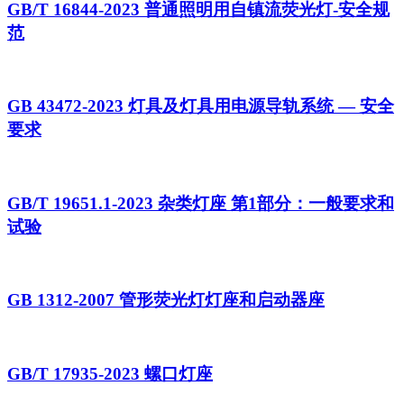
GB/T 16844-2023 普通照明用自镇流荧光灯-安全规
范
GB 43472-2023 灯具及灯具用电源导轨系统 — 安全
要求
GB/T 19651.1-2023 杂类灯座 第1部分：一般要求和
试验
GB 1312-2007 管形荧光灯灯座和启动器座
GB/T 17935-2023 螺口灯座