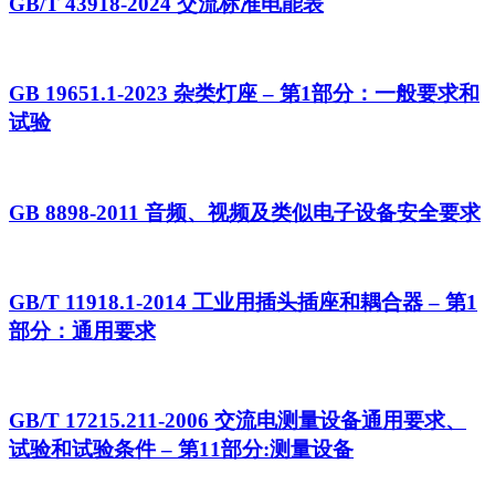
GB/T 43918-2024 交流标准电能表
GB 19651.1-2023 杂类灯座 – 第1部分：一般要求和
试验
GB 8898-2011 音频、视频及类似电子设备安全要求
GB/T 11918.1-2014 工业用插头插座和耦合器 – 第1
部分：通用要求
GB/T 17215.211-2006 交流电测量设备通用要求、
试验和试验条件 – 第11部分:测量设备