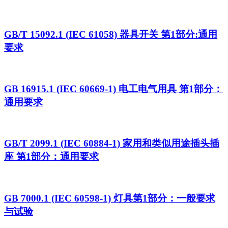
GB/T 15092.1 (IEC 61058) 器具开关 第1部分:通用
要求
GB 16915.1 (IEC 60669-1) 电工电气用具 第1部分：
通用要求
GB/T 2099.1 (IEC 60884-1) 家用和类似用途插头插
座 第1部分：通用要求
GB 7000.1 (IEC 60598-1) 灯具第1部分：一般要求
与试验