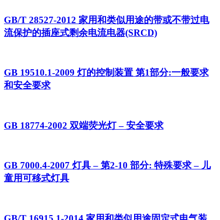
GB/T 28527-2012 家用和类似用途的带或不带过电
流保护的插座式剩余电流电器(SRCD)
GB 19510.1-2009 灯的控制装置 第1部分:一般要求
和安全要求
GB 18774-2002 双端荧光灯 – 安全要求
GB 7000.4-2007 灯具 – 第2-10 部分: 特殊要求 – 儿
童用可移式灯具
GB/T 16915.1-2014 家用和类似用途固定式电气装