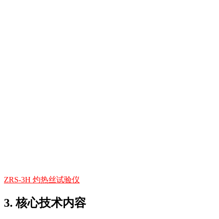
ZRS-3H 灼热丝试验仪
3. 核心技术内容