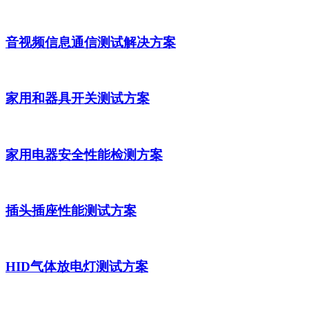
音视频信息通信测试解决方案
家用和器具开关测试方案
家用电器安全性能检测方案
插头插座性能测试方案
HID气体放电灯测试方案