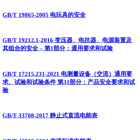
GB/T 19865-2005 电玩具的安全
GB/T 19212.1-2016 变压器、电抗器、电源装置及
其组合的安全 – 第1部分：通用要求和试验
GB/T 17215.231-2021 电测量设备（交流）通用要
求、试验和试验条件 第31部分：产品安全要求和试
验
GB/T 33708-2017 静止式直流电能表