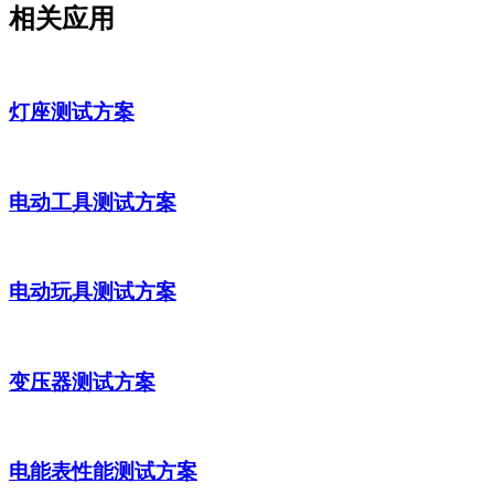
相关应用
灯座测试方案
电动工具测试方案
电动玩具测试方案
变压器测试方案
电能表性能测试方案