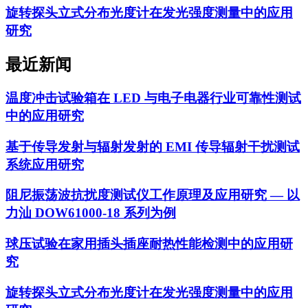
旋转探头立式分布光度计在发光强度测量中的应用
研究
最近新闻
温度冲击试验箱在 LED 与电子电器行业可靠性测试
中的应用研究
基于传导发射与辐射发射的 EMI 传导辐射干扰测试
系统应用研究
阻尼振荡波抗扰度测试仪工作原理及应用研究 — 以
力汕 DOW61000-18 系列为例
球压试验在家用插头插座耐热性能检测中的应用研
究
旋转探头立式分布光度计在发光强度测量中的应用